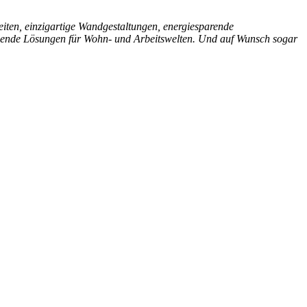
eiten, einzigartige Wandgestaltungen, energiesparende
schende Lösungen für Wohn- und Arbeitswelten. Und auf Wunsch sogar