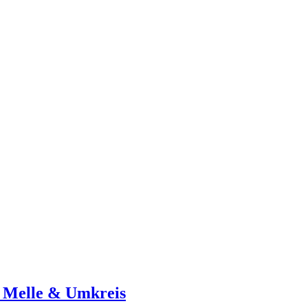
n Melle & Umkreis