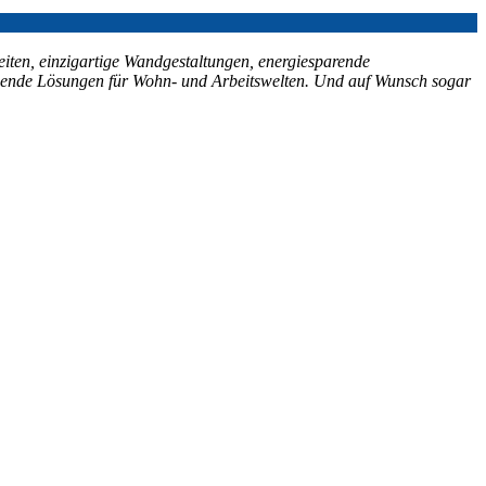
eiten, einzigartige Wandgestaltungen, energiesparende
schende Lösungen für Wohn- und Arbeitswelten. Und auf Wunsch sogar