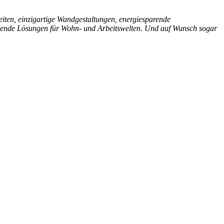
eiten, einzigartige Wandgestaltungen, energiesparende
schende Lösungen für Wohn- und Arbeitswelten. Und auf Wunsch sogar