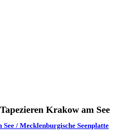
 Tapezieren Krakow am See
 See / Mecklenburgische Seenplatte