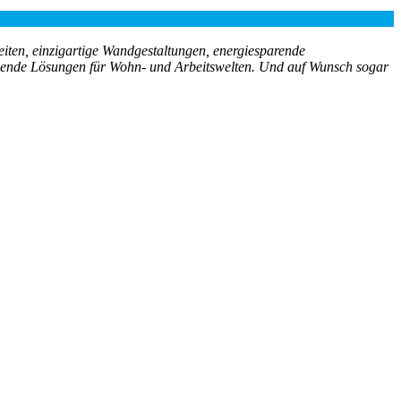
eiten, einzigartige Wandgestaltungen, energiesparende
schende Lösungen für Wohn- und Arbeitswelten. Und auf Wunsch sogar