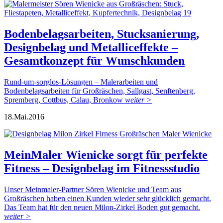
Bodenbelagsarbeiten, Stucksanierung,
Designbelag und Metalliceffekte –
Gesamtkonzept für Wunschkunden
Rund-um-sorglos-Lösungen – Malerarbeiten und
Bodenbelagsarbeiten für Großräschen, Sallgast, Senftenberg,
Spremberg, Cottbus, Calau, Bronkow
weiter >
18.
Mai.
2016
MeinMaler Wienicke sorgt für perfekte
Fitness – Designbelag im Fitnessstudio
Unser Meinmaler-Partner Sören Wienicke und Team aus
Großräschen haben einen Kunden wieder sehr glücklich gemacht.
Das Team hat für den neuen Milon-Zirkel Boden gut gemacht.
weiter >