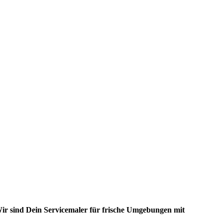
r sind Dein Servicemaler für frische Umgebungen mit