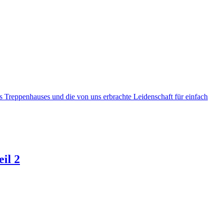
 Treppenhauses und die von uns erbrachte Leidenschaft für einfach
il 2