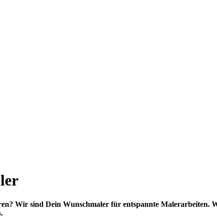
ler
en? Wir sind Dein Wunschmaler für entspannte Malerarbeiten. Wi
.