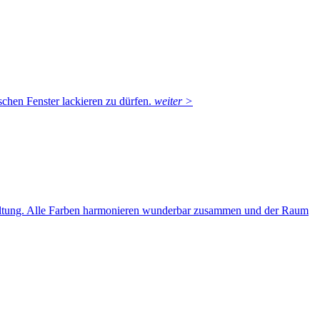
chen Fenster lackieren zu dürfen.
weiter >
taltung. Alle Farben harmonieren wunderbar zusammen und der Raum