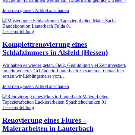
Kirche in #Dirlammen wieder auf Vordermann gebracht. weiter >
Jetzt den ganzen Artikel anschauen
Leseempfehlung
Komplettrenovierung eines
Schlafzimmers in Alsfeld (Hessen)
Wir haben es wieder getan. Fleiß, Geduld und viel Zeit investiert,
um ein weiteres Gebäude in Lauterbach zu sanieren. Genau hier
setzen wir Lieblingsmaler vom…
Jetzt den ganzen Artikel anschauen
Leseempfehlung
Renovierung eines Flures –
Malerarbeiten in Lauterbach