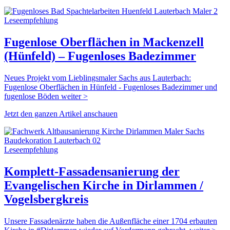
Leseempfehlung
Fugenlose Oberflächen in Mackenzell
(Hünfeld) – Fugenloses Badezimmer
Neues Projekt vom Lieblingsmaler Sachs aus Lauterbach:
Fugenlose Oberflächen in Hünfeld - Fugenloses Badezimmer und
fugenlose Böden weiter >
Jetzt den ganzen Artikel anschauen
Leseempfehlung
Komplett-Fassadensanierung der
Evangelischen Kirche in Dirlammen /
Vogelsbergkreis
Unsere Fassadenärzte haben die Außenfläche einer 1704 erbauten