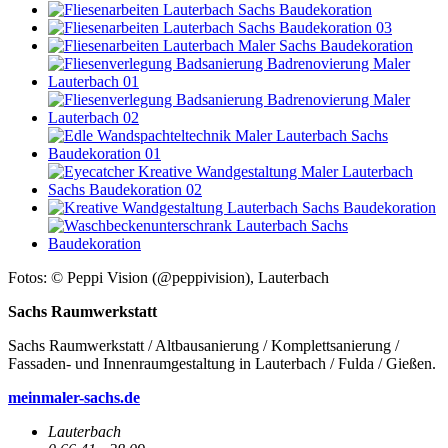
Fotos: © Peppi Vision (@peppivision), Lauterbach
Sachs Raumwerkstatt
Sachs Raumwerkstatt / Altbausanierung / Komplettsanierung /
Fassaden- und Innenraumgestaltung in Lauterbach / Fulda / Gießen.
meinmaler-sachs.de
Lauterbach