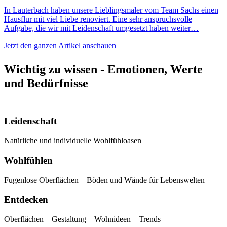
In Lauterbach haben unsere Lieblingsmaler vom Team Sachs einen
Hausflur mit viel Liebe renoviert. Eine sehr anspruchsvolle
Aufgabe, die wir mit Leidenschaft umgesetzt haben weiter…
Jetzt den ganzen Artikel anschauen
Wichtig zu wissen - Emotionen, Werte
und Bedürfnisse
Leidenschaft
Natürliche und individuelle Wohlfühloasen
Wohlfühlen
Fugenlose Oberflächen – Böden und Wände für Lebenswelten
Entdecken
Oberflächen – Gestaltung – Wohnideen – Trends