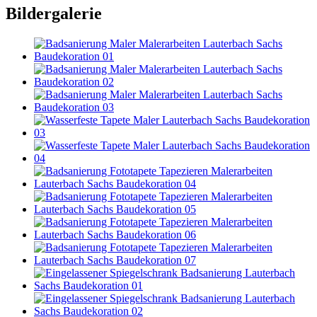
Bildergalerie