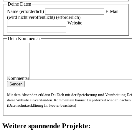
Deine Daten
Name (erforderlich)
E-Mail
(wird nicht veröffentlicht) (erforderlich)
Website
Dein Kommentar
Kommentar
Mit dem Absenden erklärst Du Dich mit der Speicherung und Verarbeitung De
diese Website einverstanden. Kommentare kannst Du jederzeit wieder löschen lassen
(Datenschutzerklärung im Footer beachten)
Weitere spannende Projekte: