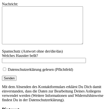
Nachricht:
Spamschutz (Antwort ohne der/die/das)
Welches Haustier bellt?
Datenschutzerklärung gelesen (Pflichtfeld)
Mit dem Absenden des Kontaktformulars erklärst Du Dich damit
einverstanden, dass die Daten zur Bearbeitung Deines Anliegens
verwendet werden (Weitere Informationen und Widerrufshinweise
findest Du in der Datenschutzerklärung).