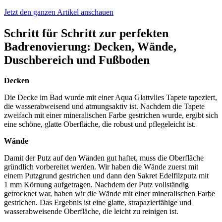
Jetzt den ganzen Artikel anschauen
Schritt für Schritt zur perfekten
Badrenovierung: Decken, Wände,
Duschbereich und Fußboden
Decken
Die Decke im Bad wurde mit einer Aqua Glattvlies Tapete tapeziert,
die wasserabweisend und atmungsaktiv ist. Nachdem die Tapete
zweifach mit einer mineralischen Farbe gestrichen wurde, ergibt sich
eine schöne, glatte Oberfläche, die robust und pflegeleicht ist.
Wände
Damit der Putz auf den Wänden gut haftet, muss die Oberfläche
gründlich vorbereitet werden. Wir haben die Wände zuerst mit
einem Putzgrund gestrichen und dann den Sakret Edelfilzputz mit
1 mm Körnung aufgetragen. Nachdem der Putz vollständig
getrocknet war, haben wir die Wände mit einer mineralischen Farbe
gestrichen. Das Ergebnis ist eine glatte, strapazierfähige und
wasserabweisende Oberfläche, die leicht zu reinigen ist.