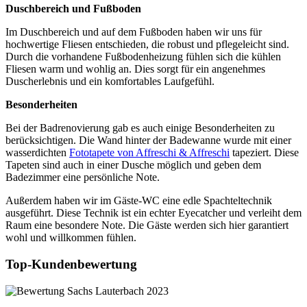
Duschbereich und Fußboden
Im Duschbereich und auf dem Fußboden haben wir uns für
hochwertige Fliesen entschieden, die robust und pflegeleicht sind.
Durch die vorhandene Fußbodenheizung fühlen sich die kühlen
Fliesen warm und wohlig an. Dies sorgt für ein angenehmes
Duscherlebnis und ein komfortables Laufgefühl.
Besonderheiten
Bei der Badrenovierung gab es auch einige Besonderheiten zu
berücksichtigen. Die Wand hinter der Badewanne wurde mit einer
wasserdichten
Fototapete von Affreschi & Affreschi
tapeziert. Diese
Tapeten sind auch in einer Dusche möglich und geben dem
Badezimmer eine persönliche Note.
Außerdem haben wir im Gäste-WC eine edle Spachteltechnik
ausgeführt. Diese Technik ist ein echter Eyecatcher und verleiht dem
Raum eine besondere Note. Die Gäste werden sich hier garantiert
wohl und willkommen fühlen.
Top-Kundenbewertung