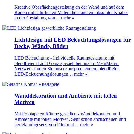
Kreative Oberflächengestaltung an der Wand und auf dem
Boden mit natürlichen Materialien sind ein absoluter Knaller
in der Gestaltung von…
mehr »
Lichtdesign mit LED Beleuchtungslösungen für
Decke, Wände, Böden
LED Beleuchtung - Individuelle Raumgestaltung mit
blendfreiem Licht Ganz speziell bei uns im MeinMaler-
Netzwerk finden Sie unsere ansprechenden, blendfreien
LED-Beleuchtungslösungen…
mehr »
Wanddekoration und Ambiente mit tollen
Motiven
Mit Fototapeten Räume gestalten - Wanddekoration und
Ambiente mit tollen Motiven. Sehr schön anzuschauen und
perfekt umgesetzt von Dirk und…
mehr »