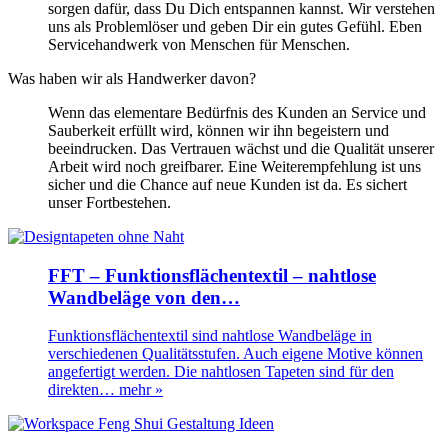
sorgen dafür, dass Du Dich entspannen kannst. Wir verstehen
uns als Problemlöser und geben Dir ein gutes Gefühl. Eben
Servicehandwerk von Menschen für Menschen.
Was haben wir als Handwerker davon?
Wenn das elementare Bedürfnis des Kunden an Service und
Sauberkeit erfüllt wird, können wir ihn begeistern und
beeindrucken. Das Vertrauen wächst und die Qualität unserer
Arbeit wird noch greifbarer. Eine Weiterempfehlung ist uns
sicher und die Chance auf neue Kunden ist da. Es sichert
unser Fortbestehen.
FFT – Funktionsflächentextil – nahtlose
Wandbeläge von den…
Funktionsflächentextil sind nahtlose Wandbeläge in
verschiedenen Qualitätsstufen. Auch eigene Motive können
angefertigt werden. Die nahtlosen Tapeten sind für den
direkten…
mehr »