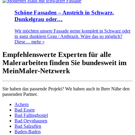
Schöne Fassaden – Anstrich in Schwarz,
Dunkelgrau oder…
Wir möchten unsere Fassade gerne komplett in Schwarz oder
in ganz dunklem Grau / Anthrazit. Wäre das so möglich?
Diese…
mehr »
Empfehlenswerte Experten für alle
Malerarbeiten finden Sie bundesweit im
MeinMaler-Netzwerk
Sie haben das passende Projekt? Wir haben auch in Ihrer Nähe den
passenden Partner.
Achern
Bad Essen
Bad Fallingbostel
Bad Oeynhausen
Bad Salzuflen
Baden-Baden