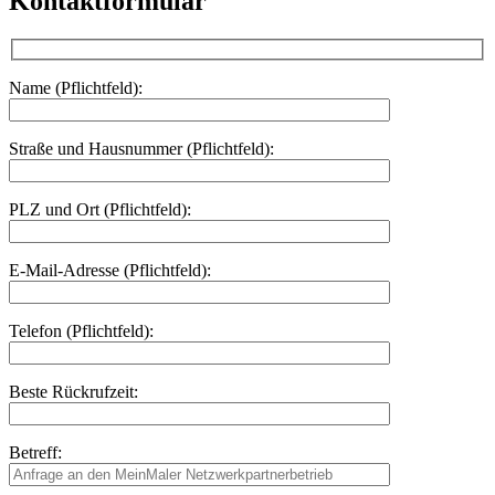
Kontaktformular
Name (Pflichtfeld):
Straße und Hausnummer (Pflichtfeld):
PLZ und Ort (Pflichtfeld):
E-Mail-Adresse (Pflichtfeld):
Telefon (Pflichtfeld):
Beste Rückrufzeit:
Betreff: