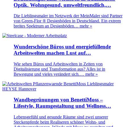
Optik. Wohngesund, umweltfreundlich,…
Die Lieblingsmaler im Netzwerk der MeinMaler sind Partner
von Green-Flor ® Designböden in Deutschland. Ein extrem
breites Spektrum an Designböden…
mehr »
Wunderschöne Büros und energiefüllende
Arbeitswelten machen Lust auf…
Wie sehen Büros und Arbeitswelten in Zeiten von
Digitalisierung und Transformation aus? Alles ist in
Bewegung und vieles verändert sich.…
mehr »
Wandbegrünungen von BenettiMoss –
Lifestyle, Raumgestaltung und Wellness…
Lebensgefühl und gesunde Räume sind zwei unserer
Steckenpferde beim Realiseren schöner Wohn- und