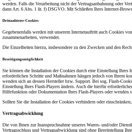
werden. Falls die Verarbeitung nicht der Vertragsanbahnung oder Vertra
dann Art. 6 Abs. 1 lit. f) DSGVO. Mit Schließen Ihres Internet-Brow
Drittanbieter-Cookies
Gegebenenfalls werden mit unserem Internetauftritt auch Cookies von
zusammenarbeiten, verwendet.
Die Einzelheiten hierzu, insbesondere zu den Zwecken und den Recht
Beseitigungsmöglichkeit
Sie können die Installation der Cookies durch eine Einstellung Ihres 
erforderlichen Schritte und Maßnahmen hängen jedoch von Ihrem konkr
wenden sich an dessen Hersteller bzw. Support. Bei sog. Flash-Cooki
Einstellung Ihres Flash-Players ändern. Auch die hierfür erforderli
Hilfefunktion oder Dokumentation Ihres Flash-Players oder wenden s
Sollten Sie die Installation der Cookies verhindern oder einschränken,
Vertragsabwicklung
Die von Ihnen zur Inanspruchnahme unseres Waren- und/oder Dienstle
Vertragsschluss und Vertragsabwicklung sind ohne Bereitstellung Ihre