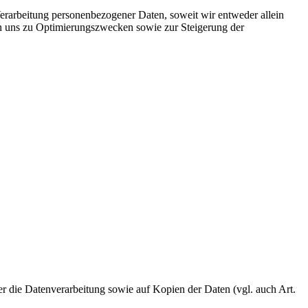
rarbeitung personenbezogener Daten, soweit wir entweder allein
on uns zu Optimierungszwecken sowie zur Steigerung der
ber die Datenverarbeitung sowie auf Kopien der Daten (vgl. auch Art.