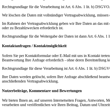
Rechtsgrundlage für die Verarbeitung ist Art. 6 Abs. 1 lit. b) DSGVO
Wir löschen die Daten mit vollständiger Vertragsabwicklung, müssen 
Im Rahmen der Vertragsabwicklung geben wir Ihre Daten an das mit de
oder zu Bezahlzwecken erforderlich ist.
Rechtsgrundlage für die Weitergabe der Daten ist dann Art. 6 Abs. 1
Kontaktanfragen / Kontaktmöglichkeit
Sofern Sie per Kontaktformular oder E-Mail mit uns in Kontakt trete
Beantwortung Ihre Anfrage erforderlich - ohne deren Bereitstellung k
Rechtsgrundlage für diese Verarbeitung ist Art. 6 Abs. 1 lit. b) DSG
Ihre Daten werden gelöscht, sofern Ihre Anfrage abschließend beantw
anschließenden Vertragsabwicklung.
Nutzerbeiträge, Kommentare und Bewertungen
Wir bieten Ihnen an, auf unseren Internetseiten Fragen, Antworten,
verarbeiten und veröffentlichen wir Ihren Beitrag, Datum und Uhrzei