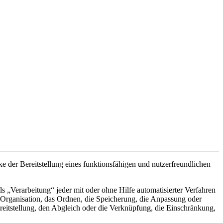
der Bereitstellung eines funktionsfähigen und nutzerfreundlichen
„Verarbeitung“ jeder mit oder ohne Hilfe automatisierter Verfahren
Organisation, das Ordnen, die Speicherung, die Anpassung oder
eitstellung, den Abgleich oder die Verknüpfung, die Einschränkung,