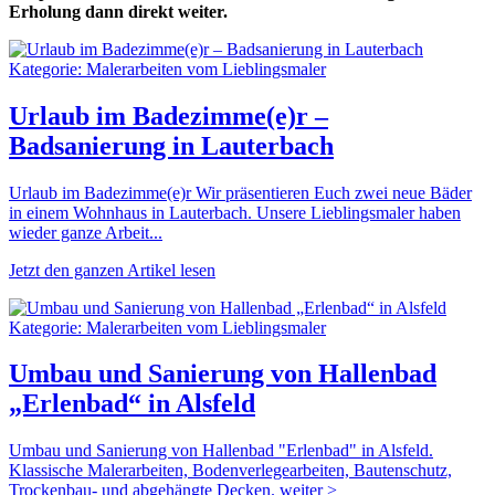
Erholung dann direkt weiter.
Kategorie: Malerarbeiten vom Lieblingsmaler
Urlaub im Badezimme(e)r –
Badsanierung in Lauterbach
Urlaub im Badezimme(e)r Wir präsentieren Euch zwei neue Bäder
in einem Wohnhaus in Lauterbach. Unsere Lieblingsmaler haben
wieder ganze Arbeit...
Jetzt den ganzen Artikel lesen
Kategorie: Malerarbeiten vom Lieblingsmaler
Umbau und Sanierung von Hallenbad
„Erlenbad“ in Alsfeld
Umbau und Sanierung von Hallenbad "Erlenbad" in Alsfeld.
Klassische Malerarbeiten, Bodenverlegearbeiten, Bautenschutz,
Trockenbau- und abgehängte Decken. weiter >