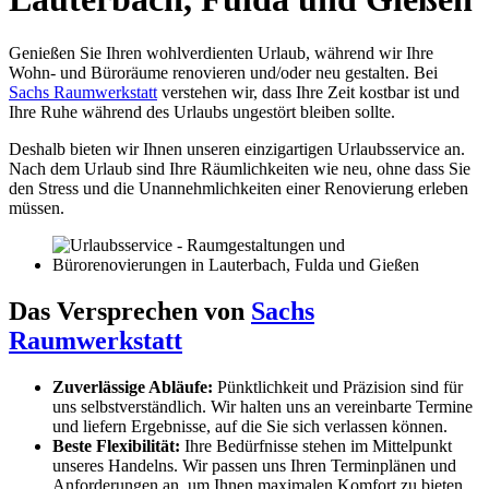
Genießen Sie Ihren wohlverdienten Urlaub, während wir Ihre
Wohn- und Büroräume renovieren und/oder neu gestalten. Bei
Sachs Raumwerkstatt
verstehen wir, dass Ihre Zeit kostbar ist und
Ihre Ruhe während des Urlaubs ungestört bleiben sollte.
Deshalb bieten wir Ihnen unseren einzigartigen Urlaubsservice an.
Nach dem Urlaub sind Ihre Räumlichkeiten wie neu, ohne dass Sie
den Stress und die Unannehmlichkeiten einer Renovierung erleben
müssen.
Das Versprechen von
Sachs
Raumwerkstatt
Zuverlässige Abläufe:
Pünktlichkeit und Präzision sind für
uns selbstverständlich. Wir halten uns an vereinbarte Termine
und liefern Ergebnisse, auf die Sie sich verlassen können.
Beste Flexibilität:
Ihre Bedürfnisse stehen im Mittelpunkt
unseres Handelns. Wir passen uns Ihren Terminplänen und
Anforderungen an, um Ihnen maximalen Komfort zu bieten.