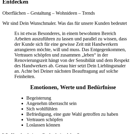
Entdecken
Oberflächen – Gestaltung – Wohnideen – Trends
Wir sind Dein Wunschmaler. Was das für unsere Kunden bedeutet
Es ist etwas Besonderes, in einem bewohnten Bereich
Arbeiten auszuführen zu lassen und parallel zu wissen, dass
der Kunde sich für eine gewisse Zeit mit Handwerkern
arrangieren möchte, will und muss. Das Entgegenkommen,
Vertrauen schöpfen und zusammen „leben“ in der
Renovierungszeit hängt von der Sensibiliät und dem Respekt
des Handwerkers ab. Genau hier setzt Dein Lieblingsmaler
an. Achte bei Deiner nächsten Beauftragung auf solche
Feinheiten.
Emotionen, Werte und Bedürfnisse
Begeisterung
Angenehm überrascht sein
Sich wohlfühlen
Befriedigung, eine gute Wahl getroffen zu haben
Vertrauen schöpfen
Loslassen können