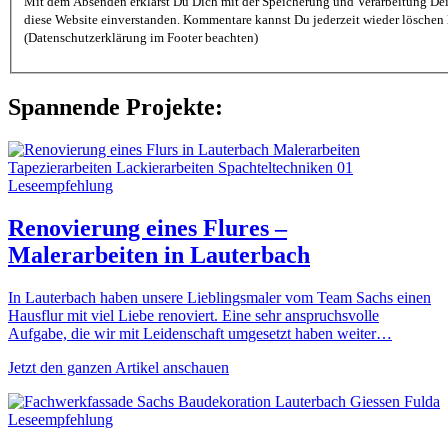
Mit dem Absenden erklärst Du Dich mit der Speicherung und Verarbeitung De
diese Website einverstanden. Kommentare kannst Du jederzeit wieder löschen lassen
(Datenschutzerklärung im Footer beachten)
Spannende Projekte:
Leseempfehlung
Renovierung eines Flures –
Malerarbeiten in Lauterbach
In Lauterbach haben unsere Lieblingsmaler vom Team Sachs einen
Hausflur mit viel Liebe renoviert. Eine sehr anspruchsvolle
Aufgabe, die wir mit Leidenschaft umgesetzt haben weiter…
Jetzt den ganzen Artikel anschauen
Leseempfehlung