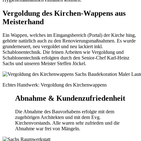
Vergoldung des Kirchen-Wappens aus
Meisterhand
Ein Wappen, welches im Eingangsbereich (Portal) der Kirche hing,
gehörte natürlich auch zu den Renovierungsmaßnahmen. Es wurde
grunderneuert, neu vergoldet und neu lackiert inkl.
Schablonentechnik. Die feinen Arbeiten wie Vergoldung und
Schablonentechnik erfolgten durch den Senior-Chef Karl-Heinz
Sachs und unseren Meister Steffen Jöckel.
Echtes Handwerk: Vergoldung des Kirchenwappens
Abnahme & Kundenzufriedenheit
Die Abnahme des Bauvorhabens erfolgte mit dem
zugehörigen Architekten und mit dem Evg.
Kirchenvorstands. Alle waren sehr zufrieden und die
Abnahme war frei von Mängeln.