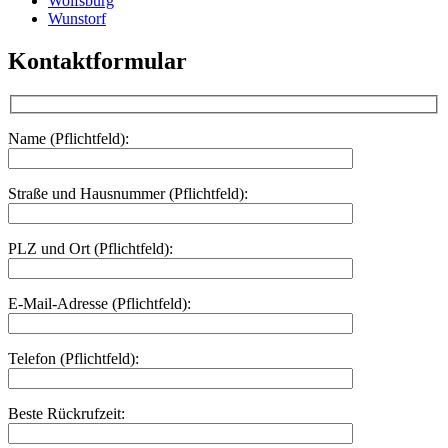
Wolfsburg
Wunstorf
Kontaktformular
Name (Pflichtfeld):
Straße und Hausnummer (Pflichtfeld):
PLZ und Ort (Pflichtfeld):
E-Mail-Adresse (Pflichtfeld):
Telefon (Pflichtfeld):
Beste Rückrufzeit: