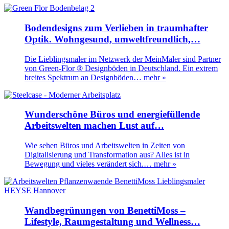
Bodendesigns zum Verlieben in traumhafter
Optik. Wohngesund, umweltfreundlich,…
Die Lieblingsmaler im Netzwerk der MeinMaler sind Partner
von Green-Flor ® Designböden in Deutschland. Ein extrem
breites Spektrum an Designböden…
mehr »
Wunderschöne Büros und energiefüllende
Arbeitswelten machen Lust auf…
Wie sehen Büros und Arbeitswelten in Zeiten von
Digitalisierung und Transformation aus? Alles ist in
Bewegung und vieles verändert sich.…
mehr »
Wandbegrünungen von BenettiMoss –
Lifestyle, Raumgestaltung und Wellness…