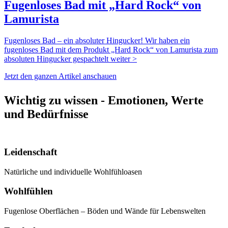
Fugenloses Bad mit „Hard Rock“ von
Lamurista
Fugenloses Bad – ein absoluter Hingucker! Wir haben ein
fugenloses Bad mit dem Produkt „Hard Rock“ von Lamurista zum
absoluten Hingucker gespachtelt weiter >
Jetzt den ganzen Artikel anschauen
Wichtig zu wissen - Emotionen, Werte
und Bedürfnisse
Leidenschaft
Natürliche und individuelle Wohlfühloasen
Wohlfühlen
Fugenlose Oberflächen – Böden und Wände für Lebenswelten