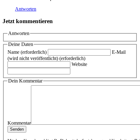
Antworten
Jetzt kommentieren
Antworten
Deine Daten
Name (erforderlich)
E-Mail
(wird nicht veröffentlicht) (erforderlich)
Website
Dein Kommentar
Kommentar