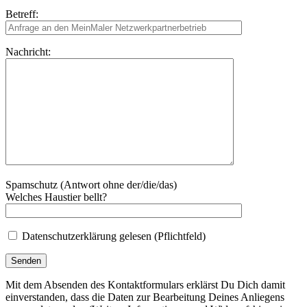
Betreff:
Nachricht:
Spamschutz (Antwort ohne der/die/das)
Welches Haustier bellt?
Datenschutzerklärung gelesen (Pflichtfeld)
Mit dem Absenden des Kontaktformulars erklärst Du Dich damit
einverstanden, dass die Daten zur Bearbeitung Deines Anliegens