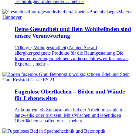
Technologien miteinander…
mehr »
Deine Gesundheit und Dein Wohlbefinden sind
unsere Verantwortung
(Allergie, Wohngesundheit) Achten Sie auf
allergikergeeignete Produkte für die Raumgestaltung Die
Innenrenovierungen nehmen zu dieser Jahreszeit für uns als
Experte…
mehr »
Fugenlose Oberflächen – Böden und Wände
für Lebenswelten
Ankommen, ob Zuhause oder bei der Arbeit, muss nicht
langweilig oder trist sein. Mit stylischen und lebendigen
Oberflächen schaffen wir…
mehr »