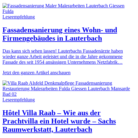
Leseempfehlung
Fassadensanierung eines Wohn- und
Firmengebäudes in Lauterbach
Das kann sich sehen lassen! Lauterbachs Fassadenärzte haben
wieder ganze Arbeit geleistet und die in die Jahre gekommene
Fassade des seit 1954 ansässigen Unternehmens Netzfabrik…
Jetzt den ganzen Artikel anschauen
Leseempfehlung
Hôtel Villa Raab – Wie aus der
Prachtvilla ein Hotel wurde – Sachs
Raumwerkstatt, Lauterbach