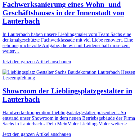
Fachwerksanierung eines Wohn- und
Geschäftshauses in der Innenstadt von
Lauterbach
In Lauterbach haben unsere Lieblingsmaler vom Team Sachs eine
denkmalgeschützte Fachwerkfassade mit viel Liebe renoviert. Eine
sehr anspruchsvolle Aufgabe, die wir mit Leidenschaft umsetzen.
weiter…
Jetzt den ganzen Artikel anschauen
Leseempfehlung
Showroom der Lieblingsplatzgestalter in
Lauterbach
Handwerkerkooperation Lieblingsplatzgestalter präsentiert - So
entstand unser Showroom in dem neuen Betriebsgebäude der Firma
Sachs in Lauterbach - Dein MeinMaler LieblingsMaler weiter >
Jetzt den ganzen Artikel anschauen