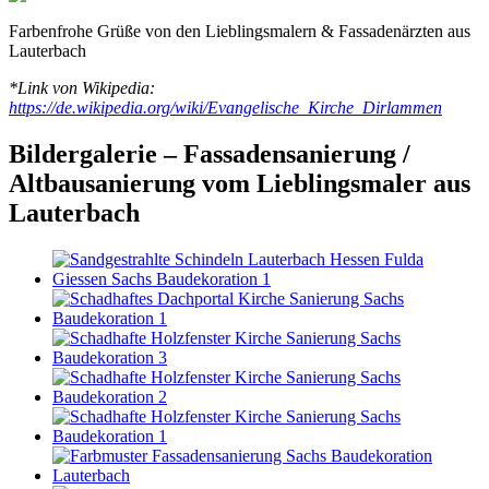
Farbenfrohe Grüße von den Lieblingsmalern & Fassadenärzten aus
Lauterbach
*Link von Wikipedia:
https://de.wikipedia.org/wiki/Evangelische_Kirche_Dirlammen
Bildergalerie – Fassadensanierung /
Altbausanierung vom Lieblingsmaler aus
Lauterbach