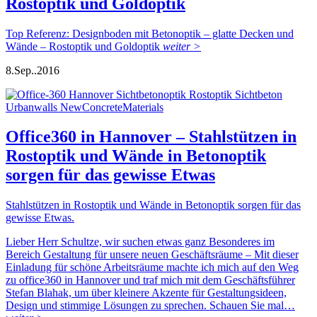
Rostoptik und Goldoptik
Top Referenz: Designboden mit Betonoptik – glatte Decken und
Wände – Rostoptik und Goldoptik
weiter >
8.
Sep..
2016
Office360 in Hannover – Stahlstützen in
Rostoptik und Wände in Betonoptik
sorgen für das gewisse Etwas
Stahlstützen in Rostoptik und Wände in Betonoptik sorgen für das
gewisse Etwas.
Lieber Herr Schultze, wir suchen etwas ganz Besonderes im
Bereich Gestaltung für unsere neuen Geschäftsräume – Mit dieser
Einladung für schöne Arbeitsräume machte ich mich auf den Weg
zu office360 in Hannover und traf mich mit dem Geschäftsführer
Stefan Blahak, um über kleinere Akzente für Gestaltungsideen,
Design und stimmige Lösungen zu sprechen. Schauen Sie mal…