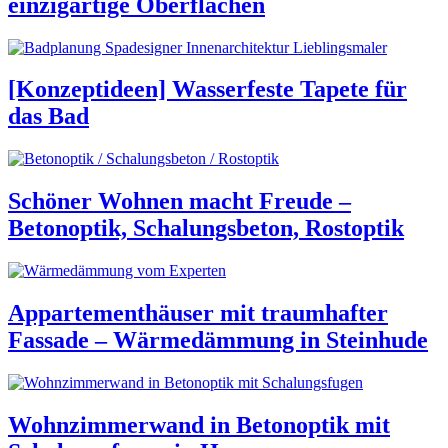
einzigartige Oberflächen
[Konzeptideen] Wasserfeste Tapete für
das Bad
Schöner Wohnen macht Freude –
Betonoptik, Schalungsbeton, Rostoptik
Appartementhäuser mit traumhafter
Fassade – Wärmedämmung in Steinhude
Wohnzimmerwand in Betonoptik mit