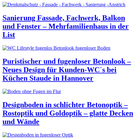
Sanierung Fassade, Fachwerk, Balkon
und Fenster – Mehrfamilienhaus in der
List
Puristischer und fugenloser Betonlook –
Neues Design für Kunden-WC´s bei
Küchen Staude in Hannover
Designboden in schlichter Betonoptik –
Rostoptik und Goldoptik – glatte Decken
und Wände