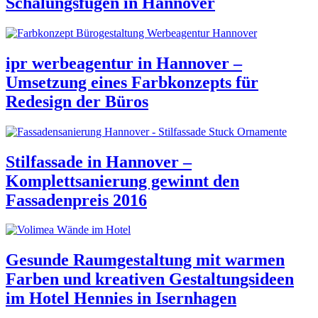
Schalungsfugen in Hannover
ipr werbeagentur in Hannover –
Umsetzung eines Farbkonzepts für
Redesign der Büros
Stilfassade in Hannover –
Komplettsanierung gewinnt den
Fassadenpreis 2016
Gesunde Raumgestaltung mit warmen
Farben und kreativen Gestaltungsideen
im Hotel Hennies in Isernhagen