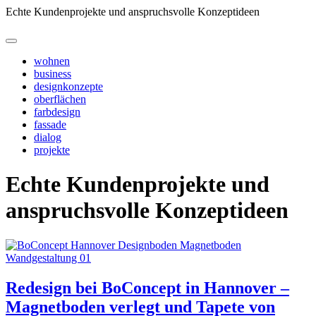
Echte Kundenprojekte und anspruchsvolle Konzeptideen
wohnen
business
designkonzepte
oberflächen
farbdesign
fassade
dialog
projekte
Echte Kundenprojekte und
anspruchsvolle Konzeptideen
Redesign bei BoConcept in Hannover –
Magnetboden verlegt und Tapete von