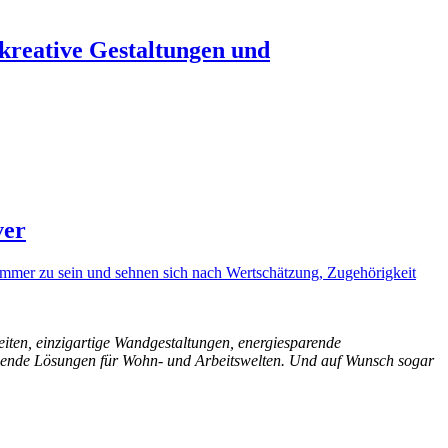
 kreative Gestaltungen und
ver
mmer zu sein und sehnen sich nach Wertschätzung, Zugehörigkeit
eiten, einzigartige Wandgestaltungen, energiesparende
schende Lösungen für Wohn- und Arbeitswelten. Und auf Wunsch sogar