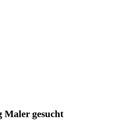
g Maler gesucht