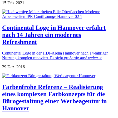
15.
Feb..
2021
Continental Loge in Hannover erfährt
nach 14 Jahren ein modernes
Refreshment
Continental Loge in der HDI-Arena Hannover nach 14-jähriger
Nutzung komplett renoviert. Es sieht großartig aus!
weiter >
29.
Dez..
2016
Farbenfrohe Referenz – Realisierung
eines komplexen Farbkonzepts für die
Bürogestaltung einer Werbeagentur in
Hannover