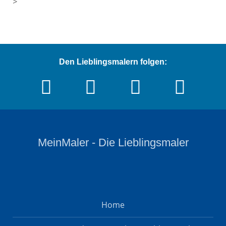
>
Den Lieblingsmalern folgen:
MeinMaler - Die Lieblingsmaler
Home