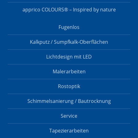
apprico COLOURS® – Inspired by nature
Fugenlos
Kalkputz / Sumpfkalk-Oberflächen
Lichtdesign mit LED
Malerarbeiten
Rostoptik
Schimmelsanierung / Bautrocknung
Service
Tapezierarbeiten