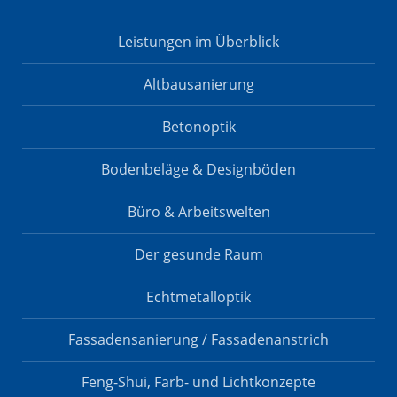
Leistungen im Überblick
Altbausanierung
Betonoptik
Bodenbeläge & Designböden
Büro & Arbeitswelten
Der gesunde Raum
Echtmetalloptik
Fassadensanierung / Fassadenanstrich
Feng-Shui, Farb- und Lichtkonzepte