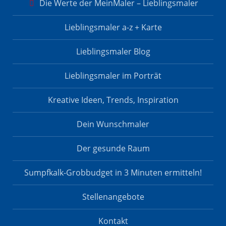
Die Werte der MeinMaler – Lieblingsmaler
Lieblingsmaler a-z + Karte
Lieblingsmaler Blog
Lieblingsmaler im Porträt
Kreative Ideen, Trends, Inspiration
Dein Wunschmaler
Der gesunde Raum
Sumpfkalk-Grobbudget in 3 Minuten ermitteln!
Stellenangebote
Kontakt