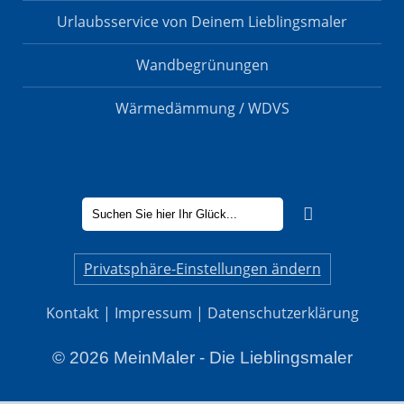
Urlaubsservice von Deinem Lieblingsmaler
Wandbegrünungen
Wärmedämmung / WDVS
Privatsphäre-Einstellungen ändern
Kontakt
|
Impressum
|
Datenschutzerklärung
© 2026 MeinMaler - Die Lieblingsmaler