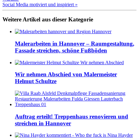
Social Media motiviert und inspiriert »
Weitere Artikel aus dieser Kategorie
Malerarbeiten in Hannover – Raumgestaltung,
Fassade streichen, schöne Fußböden
Wir nehmen Abschied von Malermeister
Helmut Schultze
Auftrag erteilt! Treppenhaus renovieren und
streichen in Hannover