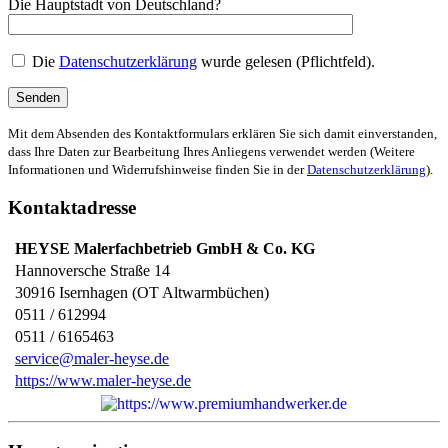
Die Hauptstadt von Deutschland?
Die
Datenschutzerklärung
wurde gelesen (Pflichtfeld).
Mit dem Absenden des Kontaktformulars erklären Sie sich damit einverstanden,
dass Ihre Daten zur Bearbeitung Ihres Anliegens verwendet werden (Weitere
Informationen und Widerrufshinweise finden Sie in der
Datenschutzerklärung
).
Kontaktadresse
HEYSE Malerfachbetrieb GmbH & Co. KG
Hannoversche Straße 14
30916
Isernhagen (OT Altwarmbüchen)
0511 / 612994
0511 / 6165463
service@maler-heyse.de
https://www.maler-heyse.de