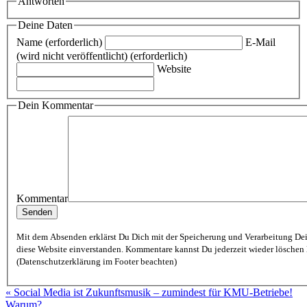
Antworten
Deine Daten
Name (erforderlich)
E-Mail
(wird nicht veröffentlicht) (erforderlich)
Website
Dein Kommentar
Kommentar
Mit dem Absenden erklärst Du Dich mit der Speicherung und Verarbeitung De
diese Website einverstanden. Kommentare kannst Du jederzeit wieder löschen lassen
(Datenschutzerklärung im Footer beachten)
« Social Media ist Zukunftsmusik – zumindest für KMU-Betriebe!
Warum?