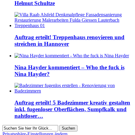
Helmut Schultze
Auftrag erteilt! Treppenhaus renovieren und
streichen in Hannover
Nina Hayder kommentiert – Who the fuck is
Nina Hayder?
Auftrag erteilt! 5 Badezimmer kreativ gestalten
inkl. fugenloser Oberflächen, Sumpfkalk und
nahtloser…
Suchen
Privatsphäre-Einstellungen ändern