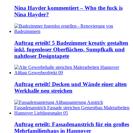
Nina Hayder kommentiert – Who the fuck is
Nina Hayder?
Auftrag erteilt! 5 Badezimmer kreativ gestalten
inkl. fugenloser Oberflächen, Sumpfkalk und
nahtloser Designtapete
Auftrag erteilt! Decken und Wände einer alten
Werkhalle neu streichen
Auftrag erteilt: Fassadenanstrich für ein großes
Mehrfamilienhaus in Hannover