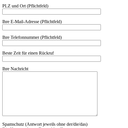
PLZ und Ort (Pflichtfeld)
Ihre E-Mail-Adresse (Pflichtfeld)
Ihre Telefonnummer (Pflichtfeld)
Beste Zeit für einen Rückruf
Ihre Nachricht
Spamschutz (Antwort jeweils ohne der/die/das)