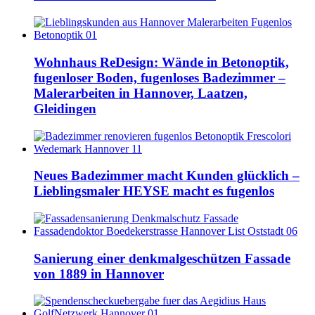
Wohnhaus ReDesign: Wände in Betonoptik,
fugenloser Boden, fugenloses Badezimmer –
Malerarbeiten in Hannover, Laatzen,
Gleidingen
Neues Badezimmer macht Kunden glücklich –
Lieblingsmaler HEYSE macht es fugenlos
Sanierung einer denkmalgeschützen Fassade
von 1889 in Hannover