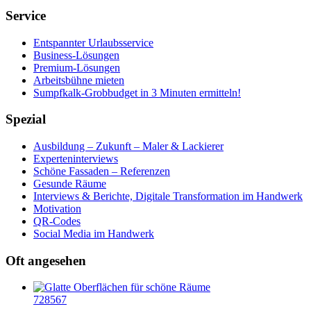
Service
Entspannter Urlaubsservice
Business-Lösungen
Premium-Lösungen
Arbeitsbühne mieten
Sumpfkalk-Grobbudget in 3 Minuten ermitteln!
Spezial
Ausbildung – Zukunft – Maler & Lackierer
Experteninterviews
Schöne Fassaden – Referenzen
Gesunde Räume
Interviews & Berichte, Digitale Transformation im Handwerk
Motivation
QR-Codes
Social Media im Handwerk
Oft angesehen
728567