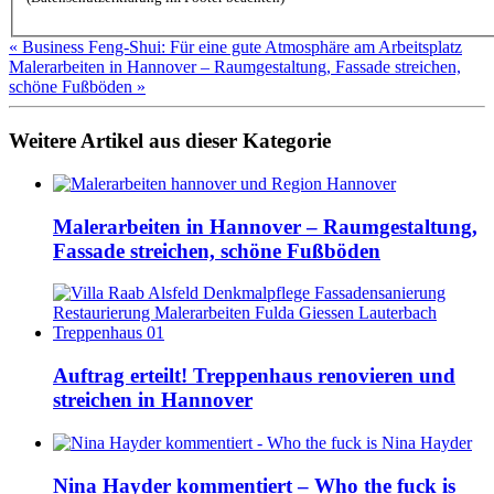
« Business Feng-Shui: Für eine gute Atmosphäre am Arbeitsplatz
Malerarbeiten in Hannover – Raumgestaltung, Fassade streichen,
schöne Fußböden »
Weitere Artikel aus dieser Kategorie
Malerarbeiten in Hannover – Raumgestaltung,
Fassade streichen, schöne Fußböden
Auftrag erteilt! Treppenhaus renovieren und
streichen in Hannover
Nina Hayder kommentiert – Who the fuck is