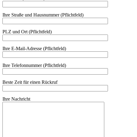
Ihre Straße und Hausnummer (Pflichtfeld)
PLZ und Ort (Pflichtfeld)
Ihre E-Mail-Adresse (Pflichtfeld)
Ihre Telefonnummer (Pflichtfeld)
Beste Zeit für einen Rückruf
Ihre Nachricht