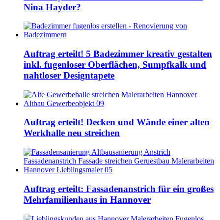
Nina Hayder?
Auftrag erteilt! 5 Badezimmer kreativ gestalten
inkl. fugenloser Oberflächen, Sumpfkalk und
nahtloser Designtapete
Auftrag erteilt! Decken und Wände einer alten
Werkhalle neu streichen
Auftrag erteilt: Fassadenanstrich für ein großes
Mehrfamilienhaus in Hannover