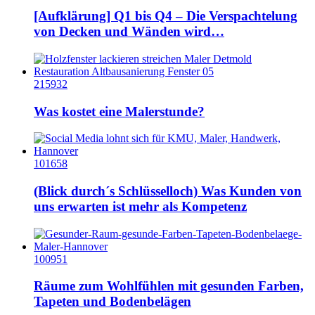
[Aufklärung] Q1 bis Q4 – Die Verspachtelung
von Decken und Wänden wird…
215932
Was kostet eine Malerstunde?
101658
(Blick durch´s Schlüsselloch) Was Kunden von
uns erwarten ist mehr als Kompetenz
100951
Räume zum Wohlfühlen mit gesunden Farben,
Tapeten und Bodenbelägen