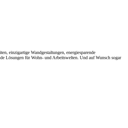
iten, einzigartige Wandgestaltungen, energiesparende
hende Lösungen für Wohn- und Arbeitswelten. Und auf Wunsch sogar