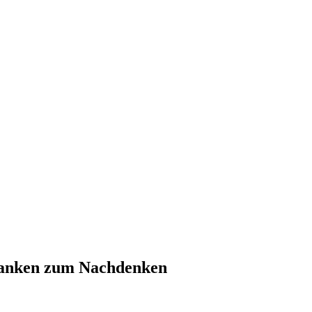
danken zum Nachdenken