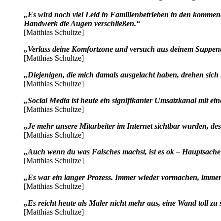
„Es wird noch viel Leid in Familienbetrieben in den kommend
Handwerk die Augen verschließen.“
[Matthias Schultze]
„Verlass deine Komfortzone und versuch aus deinem Suppen
[Matthias Schultze]
„Diejenigen, die mich damals ausgelacht haben, drehen sich 
[Matthias Schultze]
„Social Media ist heute ein signifikanter Umsatzkanal mit ei
[Matthias Schultze]
„Je mehr unsere Mitarbeiter im Internet sichtbar wurden, d
[Matthias Schultze]
„Auch wenn du was Falsches machst, ist es ok – Hauptsache is
[Matthias Schultze]
„Es war ein langer Prozess. Immer wieder vormachen, immer
[Matthias Schultze]
„Es reicht heute als Maler nicht mehr aus, eine Wand toll zu 
[Matthias Schultze]