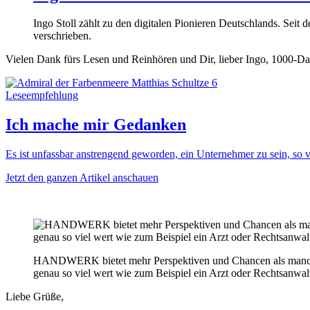
Ingo Stoll zählt zu den digitalen Pionieren Deutschlands. Sei
verschrieben.
Vielen Dank fürs Lesen und Reinhören und Dir, lieber Ingo, 1000-Da
Leseempfehlung
Ich mache mir Gedanken
Es ist unfassbar anstrengend geworden, ein Unternehmer zu sein, s
Jetzt den ganzen Artikel anschauen
HANDWERK bietet mehr Perspektiven und Chancen als manch
genau so viel wert wie zum Beispiel ein Arzt oder Rechtsanwal
Liebe Grüße,