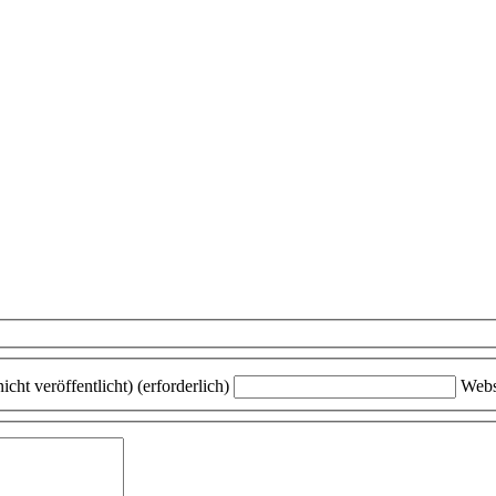
icht veröffentlicht) (erforderlich)
Webs