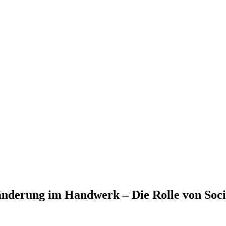
änderung im Handwerk – Die Rolle von Soc