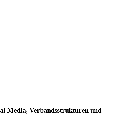
ial Media, Verbandsstrukturen und