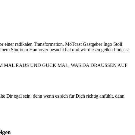
or einer radikalen Transformation. MoTcast Gastgeber Ingo Stoll
einem Studio in Hannover besucht hat und wir diesen geilen Podcast
e Dir egal sein, denn wenn es sich für Dich richtig anfühlt, dann
eigen