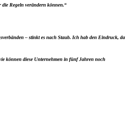
ir die Regeln verändern können.“
erbänden – stinkt es nach Staub. Ich hab den Eindruck, da
 wie können diese Unternehmen in fünf Jahren noch