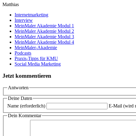
Matthias
Internetmarketing
Interview
MeinMaler Akademie Modul 1
MeinMaler Akademie Modul 2
MeinMaler Akademie Modul 3
MeinMaler Akademie Modul 4
MeinMaler-Akademie
Podcasts
Praxis-Tipps für KMU
Social Media Marketing
Jetzt kommentieren
Antworten
Deine Daten
Name (erforderlich)
E-Mail (wird n
Dein Kommentar