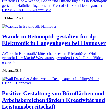
Ein neues Bad – Wände, Boden und Dusche fugenlos in Betonoptik
gestalten. Natürlich fugenlos mit Frescolori – vom Lieblingsmaler
HEYSE aus Hannover
weiter >
19.
März.
2021
Wände in Betonoptik gestalten für dp
Elektronik in Langenhagen bei Hannover
‚Wände in Betonoptik‘ bitte schallte es im Telefonhörer. Wird
gemacht Herr Maxin! Was daraus geworden ist, seht Ihr im Video
weiter >
24.
Jan..
2021
Positive Gestaltung von Büroflächen und
Arbeitsbereichen fördert Kreativität und
Leistungsbereitschaft