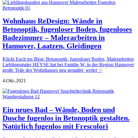
Wohnhaus ReDesign: Wände in
Betonoptik, fugenloser Boden, fugenloses
Badezimmer – Malerarbeiten in
Hannover, Laatzen, Gleidingen
Klickt Euch ins Blog: Betonoptik, fugenloser Boden, Malerarbeiten
Lieblingsmaler HEYSE hat bei Familie W. in der Region Hannover
große Teile des Wohnhauses neu gestaltet
weiter >
4.
Okt..
2021
Ein neues Bad – Wände, Boden und
Dusche fugenlos in Betonoptik gestalten.
Natürlich fugenlos mit Frescolori