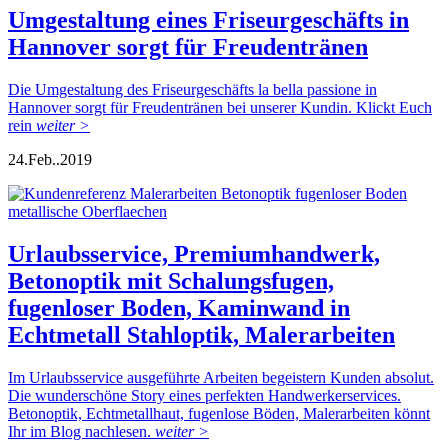
Umgestaltung eines Friseurgeschäfts in
Hannover sorgt für Freudentränen
Die Umgestaltung des Friseurgeschäfts la bella passione in
Hannover sorgt für Freudentränen bei unserer Kundin. Klickt Euch
rein
weiter >
24.
Feb..
2019
Urlaubsservice, Premiumhandwerk,
Betonoptik mit Schalungsfugen,
fugenloser Boden, Kaminwand in
Echtmetall Stahloptik, Malerarbeiten
Im Urlaubsservice ausgeführte Arbeiten begeistern Kunden absolut.
Die wunderschöne Story eines perfekten Handwerkerservices.
Betonoptik, Echtmetallhaut, fugenlose Böden, Malerarbeiten könnt
Ihr im Blog nachlesen.
weiter >