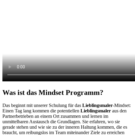
Was ist das Mindset Programm?
Das beginnt mit unserer Schulung für das
Lieblingsmaler
-Mindset:
Einen Tag lang kommen die potentiellen
Lieblingsmaler
aus den
Partnerbetrieben an einem Ort zusammen und lernen im
unmittelbaren Austausch die Grundlagen. Sie erfahren, wo sie
gerade stehen und wie sie zu der inneren Haltung kommen, die es
braucht, um reibungslos im Team miteinander Ziele zu erreichen