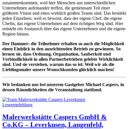
zusammenkommen, weil hier Menschen aus unterschiedlichen
Unternehmen aufeinander treffen, die gemeinsam Teil einer
größeren Vision und eines wirklich großen Teams sind. Das bestärkt
jeden Einzelnen, weil es beweist, dass der eigene Chef, die eigene
Chefin, das eigene Unternehmen auf dem richtigen Weg sind. Hier
entsteht ein Austausch über das eigene Unternehmen und die eigene
Region hinaus.
Der Hammer: die Teilnehmer erhalten so auch die Möglichkeit
einen Einblick in den ausrichtenden Betrieb zu gewinnen. So
lernen sie, dass Ordnung, Organisation, Sauberkeit und
Verbindlichkeit in allen Partnerbetrieben gelebte Wirklichkeit
sind. Und sie verstehen, warum das so ist: Weil wir als die
Lieblingsmaler unsere Wunschkunden glücklich machen!
Wir bedanken uns bei unserem Gastgeber Michael Caspers, in
dessen Räumlichkeiten die Veranstaltung stattfand.
Leseempfehlung
Malerwerkstätte Caspers GmbH &
Co.KG – Leverkusen, Langenfeld,