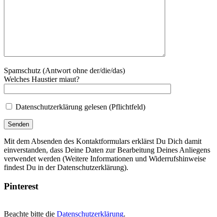
Spamschutz (Antwort ohne der/die/das)
Welches Haustier miaut?
Datenschutzerklärung gelesen (Pflichtfeld)
Mit dem Absenden des Kontaktformulars erklärst Du Dich damit
einverstanden, dass Deine Daten zur Bearbeitung Deines Anliegens
verwendet werden (Weitere Informationen und Widerrufshinweise
findest Du in der Datenschutzerklärung).
Pinterest
Beachte bitte die
Datenschutzerklärung
.