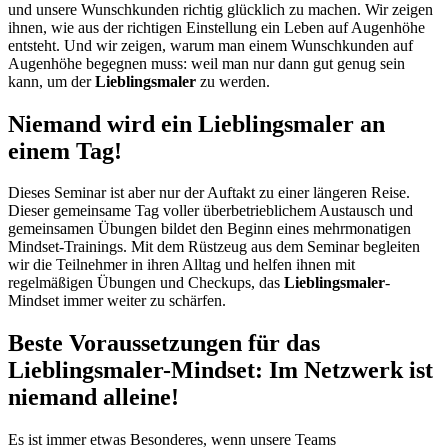
und unsere Wunschkunden richtig glücklich zu machen. Wir zeigen
ihnen, wie aus der richtigen Einstellung ein Leben auf Augenhöhe
entsteht. Und wir zeigen, warum man einem Wunschkunden auf
Augenhöhe begegnen muss: weil man nur dann gut genug sein
kann, um der
Lieblingsmaler
zu werden.
Niemand wird ein Lieblingsmaler an
einem Tag!
Dieses Seminar ist aber nur der Auftakt zu einer längeren Reise.
Dieser gemeinsame Tag voller überbetrieblichem Austausch und
gemeinsamen Übungen bildet den Beginn eines mehrmonatigen
Mindset-Trainings. Mit dem Rüstzeug aus dem Seminar begleiten
wir die Teilnehmer in ihren Alltag und helfen ihnen mit
regelmäßigen Übungen und Checkups, das
Lieblingsmaler
-
Mindset immer weiter zu schärfen.
Beste Voraussetzungen für das
Lieblingsmaler-Mindset: Im Netzwerk ist
niemand alleine!
Es ist immer etwas Besonderes, wenn unsere Teams