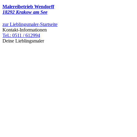
Malereibetrieb Wendorff
18292 Krakow am See
zur Lieblingsmaler-Startseite
Kontakt-Informationen
Tel.: 0511 / 612994
Deine Lieblingsmaler