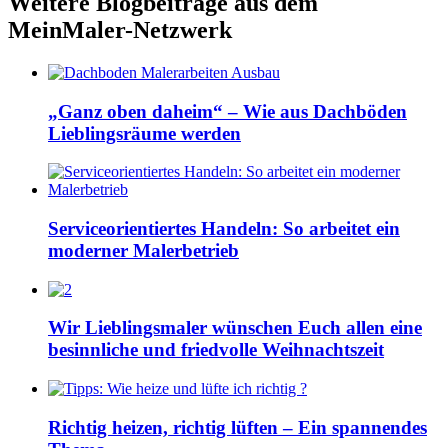
Weitere Blogbeiträge aus dem
MeinMaler-Netzwerk
„Ganz oben daheim“ – Wie aus Dachböden
Lieblingsräume werden
Serviceorientiertes Handeln: So arbeitet ein
moderner Malerbetrieb
Wir Lieblingsmaler wünschen Euch allen eine
besinnliche und friedvolle Weihnachtszeit
Richtig heizen, richtig lüften – Ein spannendes