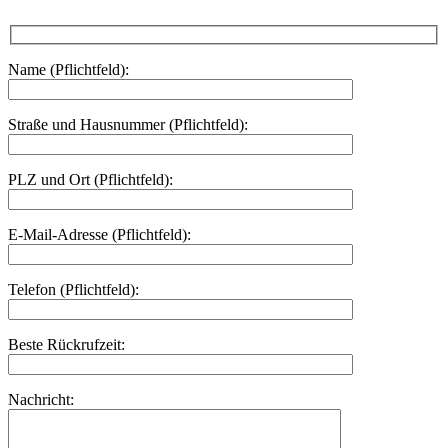
Name (Pflichtfeld):
Straße und Hausnummer (Pflichtfeld):
PLZ und Ort (Pflichtfeld):
E-Mail-Adresse (Pflichtfeld):
Telefon (Pflichtfeld):
Beste Rückrufzeit:
Nachricht: