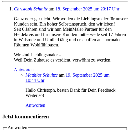
Christoph Schmitz
am
18. September 2025 um 20:17 Uhr
Ganz oder gar nicht! Wir wollen die Lieblingsmaler für unsere
Kunden sein. Ein hoher Selbstanspruch, den wir leben!
Seit 6 Jahren sind wir nun MeinMaler-Partner für den
Heidekreis und für unsere Kunden mittlerweile seit 17 Jahren
in Walsrode und Umfeld tätig und erschaffen aus normalen
Räumen Wohlfühloasen.
Wir sind Lieblingsmaler –
Weil Dein Zuhause es verdient, verwöhnt zu werden.
Antworten
Matthias Schultze
am
19. September 2025 um
10:44 Uhr
Hallo Christoph, besten Dank für Dein Feedback.
Weiter so!
Antworten
Jetzt kommentieren
Antworten