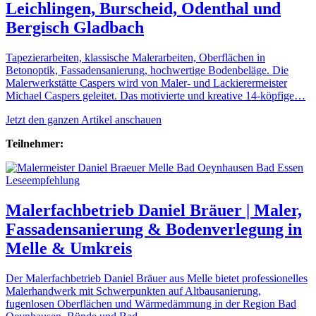
Leichlingen, Burscheid, Odenthal und
Bergisch Gladbach
Tapezierarbeiten, klassische Malerarbeiten, Oberflächen in
Betonoptik, Fassadensanierung, hochwertige Bodenbeläge. Die
Malerwerkstätte Caspers wird von Maler- und Lackierermeister
Michael Caspers geleitet. Das motivierte und kreative 14-köpfige…
Jetzt den ganzen Artikel anschauen
Teilnehmer:
Leseempfehlung
Malerfachbetrieb Daniel Bräuer | Maler,
Fassadensanierung & Bodenverlegung in
Melle & Umkreis
Der Malerfachbetrieb Daniel Bräuer aus Melle bietet professionelles
Malerhandwerk mit Schwerpunkten auf Altbausanierung,
fugenlosen Oberflächen und Wärmedämmung in der Region Bad