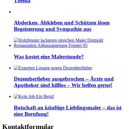
Thema
Abdecken, Abkleben und Schützen lösen
Begeisterung und Sympathie aus
Was kostet eine Malerstunde?
Dezemberfieber ausgebrochen – Ärzte und
Apotheker sind hilflos – Wir helfen gerne!
Botschaft an künftige Lieblingsmaler – das ist
eine Berufung!
Kontaktformular