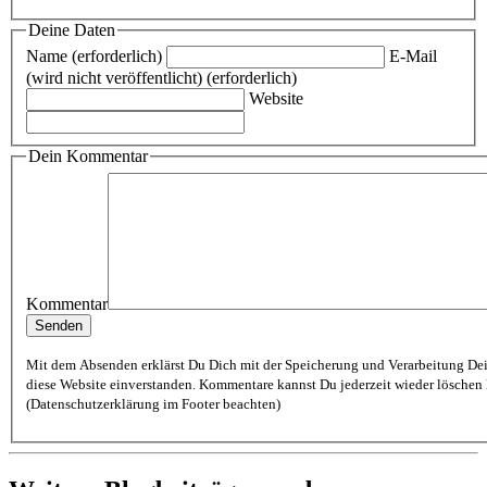
Deine Daten
Name (erforderlich)
E-Mail
(wird nicht veröffentlicht) (erforderlich)
Website
Dein Kommentar
Kommentar
Mit dem Absenden erklärst Du Dich mit der Speicherung und Verarbeitung De
diese Website einverstanden. Kommentare kannst Du jederzeit wieder löschen lassen
(Datenschutzerklärung im Footer beachten)