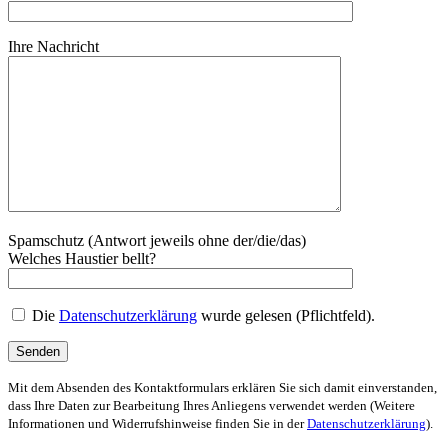
Ihre Nachricht
Spamschutz (Antwort jeweils ohne der/die/das)
Welches Haustier bellt?
Die
Datenschutzerklärung
wurde gelesen (Pflichtfeld).
Mit dem Absenden des Kontaktformulars erklären Sie sich damit einverstanden,
dass Ihre Daten zur Bearbeitung Ihres Anliegens verwendet werden (Weitere
Informationen und Widerrufshinweise finden Sie in der
Datenschutzerklärung
).