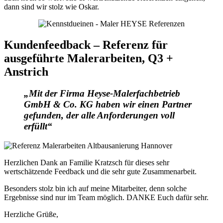
dann sind wir stolz wie Oskar.
Kundenfeedback – Referenz für
ausgeführte Malerarbeiten, Q3 +
Anstrich
„Mit der Firma Heyse-Malerfachbetrieb
GmbH & Co. KG haben wir einen Partner
gefunden, der alle Anforderungen voll
erfüllt“
Herzlichen Dank an Familie Kratzsch für dieses sehr
wertschätzende Feedback und die sehr gute Zusammenarbeit.
Besonders stolz bin ich auf meine Mitarbeiter, denn solche
Ergebnisse sind nur im Team möglich. DANKE Euch dafür sehr.
Herzliche Grüße,