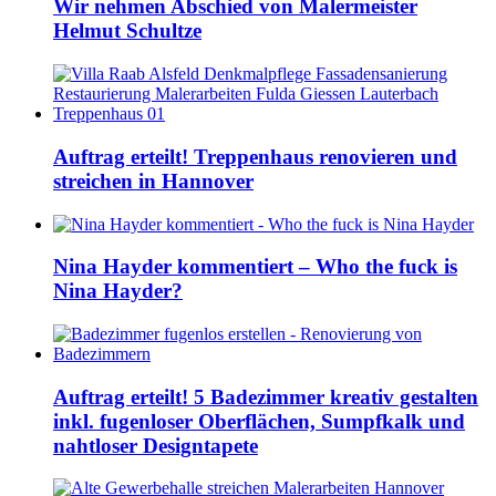
Wir nehmen Abschied von Malermeister
Helmut Schultze
Auftrag erteilt! Treppenhaus renovieren und
streichen in Hannover
Nina Hayder kommentiert – Who the fuck is
Nina Hayder?
Auftrag erteilt! 5 Badezimmer kreativ gestalten
inkl. fugenloser Oberflächen, Sumpfkalk und
nahtloser Designtapete