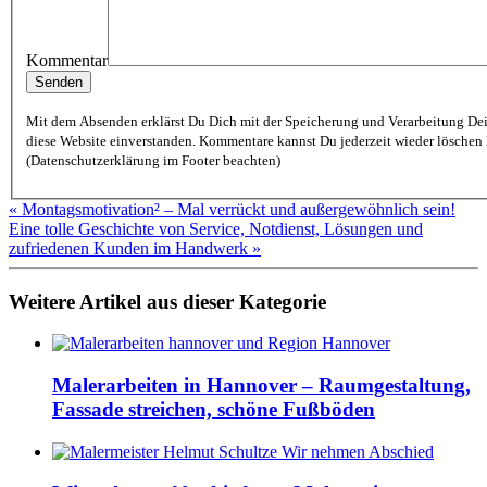
Kommentar
Mit dem Absenden erklärst Du Dich mit der Speicherung und Verarbeitung De
diese Website einverstanden. Kommentare kannst Du jederzeit wieder löschen lassen
(Datenschutzerklärung im Footer beachten)
« Montagsmotivation² – Mal verrückt und außergewöhnlich sein!
Eine tolle Geschichte von Service, Notdienst, Lösungen und
zufriedenen Kunden im Handwerk »
Weitere Artikel aus dieser Kategorie
Malerarbeiten in Hannover – Raumgestaltung,
Fassade streichen, schöne Fußböden