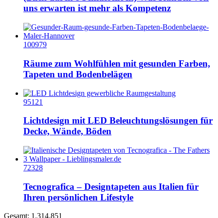
uns erwarten ist mehr als Kompetenz
100979
Räume zum Wohlfühlen mit gesunden Farben,
Tapeten und Bodenbelägen
95121
Lichtdesign mit LED Beleuchtungslösungen für
Decke, Wände, Böden
72328
Tecnografica – Designtapeten aus Italien für
Ihren persönlichen Lifestyle
Gesamt: 1.314.851