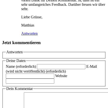
vielen Dank für Deinen Kommentar. Ja, dass ist ein
sehr umfangreiches Feedback. Darüber freuen wir über
sehr.
Liebe Grüsse,
Matthias
Antworten
Jetzt kommentieren
Antworten
Deine Daten
Name (erforderlich)
E-Mail
(wird nicht veröffentlicht) (erforderlich)
Website
Dein Kommentar