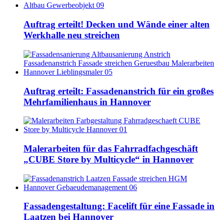
Auftrag erteilt! Decken und Wände einer alten
Werkhalle neu streichen
Auftrag erteilt: Fassadenanstrich für ein großes
Mehrfamilienhaus in Hannover
Malerarbeiten für das Fahrradfachgeschäft
„CUBE Store by Multicycle“ in Hannover
Fassadengestaltung: Facelift für eine Fassade in
Laatzen bei Hannover