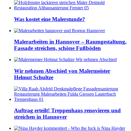
Was kostet eine Malerstunde?
Malerarbeiten in Hannover – Raumgestaltung,
Fassade streichen, schöne Fußböden
Wir nehmen Abschied von Malermeister
Helmut Schultze
Auftrag erteilt! Treppenhaus renovieren und
streichen in Hannover