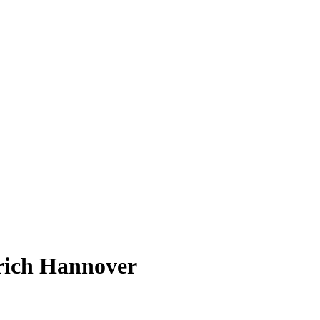
trich Hannover