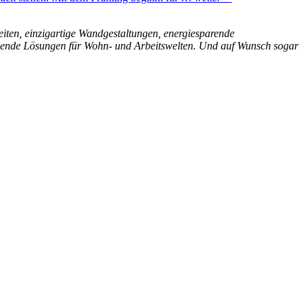
eiten, einzigartige Wandgestaltungen, energiesparende
schende Lösungen für Wohn- und Arbeitswelten. Und auf Wunsch sogar