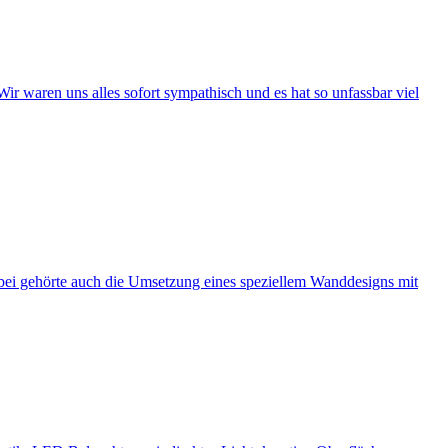
ir waren uns alles sofort sympathisch und es hat so unfassbar viel
abei gehörte auch die Umsetzung eines speziellem Wanddesigns mit