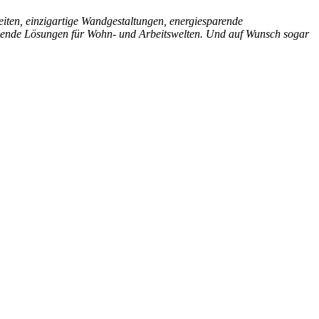
eiten, einzigartige Wandgestaltungen, energiesparende
schende Lösungen für Wohn- und Arbeitswelten. Und auf Wunsch sogar