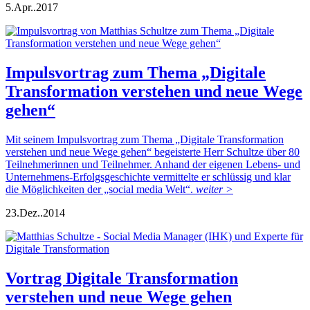
5.
Apr..
2017
Impulsvortrag zum Thema „Digitale
Transformation verstehen und neue Wege
gehen“
Mit seinem Impulsvortrag zum Thema „Digitale Transformation
verstehen und neue Wege gehen“ begeisterte Herr Schultze über 80
Teilnehmerinnen und Teilnehmer. Anhand der eigenen Lebens- und
Unternehmens-Erfolgsgeschichte vermittelte er schlüssig und klar
die Möglichkeiten der „social media Welt“.
weiter >
23.
Dez..
2014
Vortrag Digitale Transformation
verstehen und neue Wege gehen