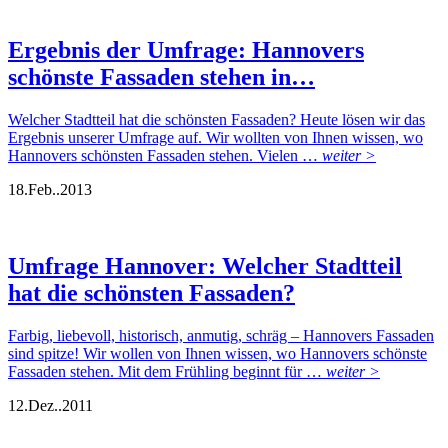
Ergebnis der Umfrage: Hannovers
schönste Fassaden stehen in…
Welcher Stadtteil hat die schönsten Fassaden? Heute lösen wir das
Ergebnis unserer Umfrage auf. Wir wollten von Ihnen wissen, wo
Hannovers schönsten Fassaden stehen. Vielen …
weiter >
18.
Feb..
2013
Umfrage Hannover: Welcher Stadtteil
hat die schönsten Fassaden?
Farbig, liebevoll, historisch, anmutig, schräg – Hannovers Fassaden
sind spitze! Wir wollen von Ihnen wissen, wo Hannovers schönste
Fassaden stehen. Mit dem Frühling beginnt für …
weiter >
12.
Dez..
2011