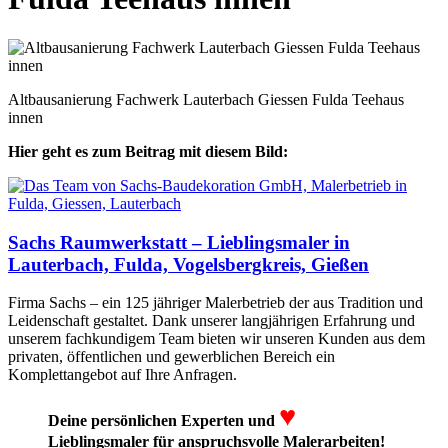
Altbausanierung Fachwerk Lauterbach Giessen Fulda Teehaus
innen
Hier geht es zum Beitrag mit diesem Bild:
Sachs Raumwerkstatt – Lieblingsmaler in
Lauterbach, Fulda, Vogelsbergkreis, Gießen
Firma Sachs – ein 125 jähriger Malerbetrieb der aus Tradition und
Leidenschaft gestaltet. Dank unserer langjährigen Erfahrung und
unserem fachkundigem Team bieten wir unseren Kunden aus dem
privaten, öffentlichen und gewerblichen Bereich ein
Komplettangebot auf Ihre Anfragen.
♥
Deine persönlichen Experten und
Lieblingsmaler für anspruchsvolle Malerarbeiten!