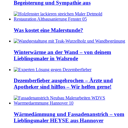
Begeisterung und Sympathie aus
Was kostet eine Malerstunde?
Winterwärme an der Wand – von deinem
Lieblingsmaler in Walsrode
Dezemberfieber ausgebrochen – Ärzte und
Apotheker sind hilflos – Wir helfen gerne!
Wärmedämmung und Fassadenanstrich – vom
Lieblingsmaler HEYSE aus Hannover