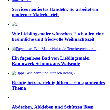
Serviceorientiertes Handeln: So arbeitet ein
moderner Malerbetrieb
Wir Lieblingsmaler wünschen Euch allen eine
besinnliche und friedvolle Weihnachtszeit
Ein fugenloses Bad von Lieblingsmaler
Raumwerk Schmitz aus Walsrode
Richtig heizen, richtig lüften – Ein spannendes
Thema
Abdecken, Abkleben und Schützen lösen