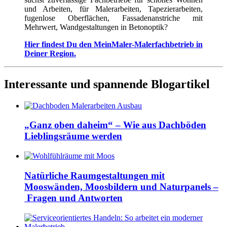
und Arbeiten, für Malerarbeiten, Tapezierarbeiten,
fugenlose Oberflächen, Fassadenanstriche mit
Mehrwert, Wandgestaltungen in Betonoptik?
Hier findest Du den MeinMaler-Malerfachbetrieb in
Deiner Region.
Interessante und spannende Blogartikel
„Ganz oben daheim“ – Wie aus Dachböden
Lieblingsräume werden
Natürliche Raumgestaltungen mit
Mooswänden, Moosbildern und Naturpanels –
Fragen und Antworten