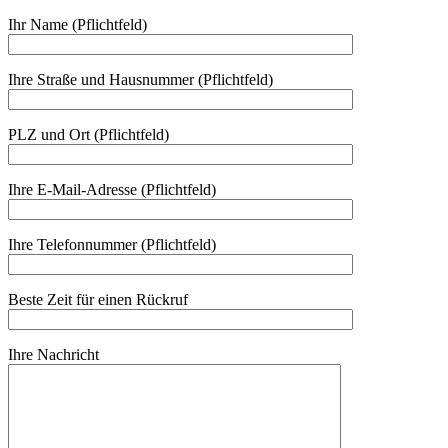
Ihr Name (Pflichtfeld)
Ihre Straße und Hausnummer (Pflichtfeld)
PLZ und Ort (Pflichtfeld)
Ihre E-Mail-Adresse (Pflichtfeld)
Ihre Telefonnummer (Pflichtfeld)
Beste Zeit für einen Rückruf
Ihre Nachricht