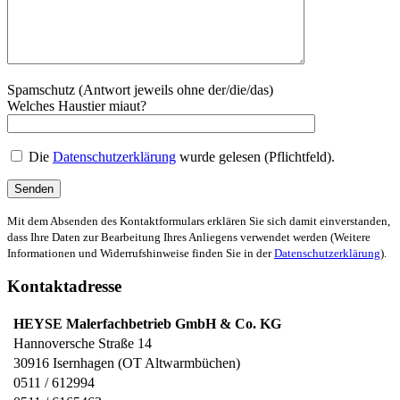
Spamschutz (Antwort jeweils ohne der/die/das)
Welches Haustier miaut?
Die
Datenschutzerklärung
wurde gelesen (Pflichtfeld).
Mit dem Absenden des Kontaktformulars erklären Sie sich damit einverstanden,
dass Ihre Daten zur Bearbeitung Ihres Anliegens verwendet werden (Weitere
Informationen und Widerrufshinweise finden Sie in der
Datenschutzerklärung
).
Kontaktadresse
HEYSE Malerfachbetrieb GmbH & Co. KG
Hannoversche Straße 14
30916
Isernhagen (OT Altwarmbüchen)
0511 / 612994