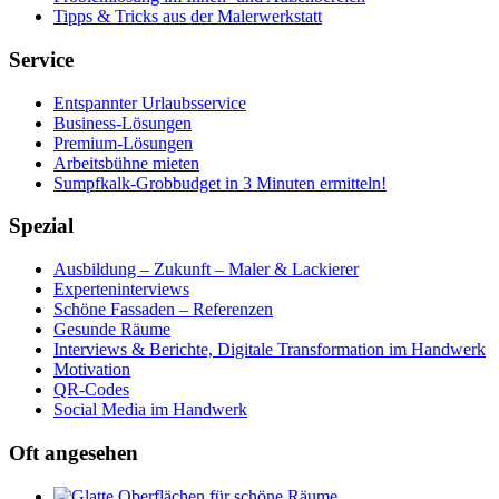
Tipps & Tricks aus der Malerwerkstatt
Service
Entspannter Urlaubsservice
Business-Lösungen
Premium-Lösungen
Arbeitsbühne mieten
Sumpfkalk-Grobbudget in 3 Minuten ermitteln!
Spezial
Ausbildung – Zukunft – Maler & Lackierer
Experteninterviews
Schöne Fassaden – Referenzen
Gesunde Räume
Interviews & Berichte, Digitale Transformation im Handwerk
Motivation
QR-Codes
Social Media im Handwerk
Oft angesehen