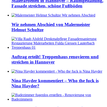
Malerarbeiten in Hannover – Raumgestaltung,
Fassade streichen, schöne Fußböden
Wir nehmen Abschied von Malermeister
Helmut Schultze
Auftrag erteilt! Treppenhaus renovieren und
streichen in Hannover
Nina Hayder kommentiert – Who the fuck is
Nina Hayder?