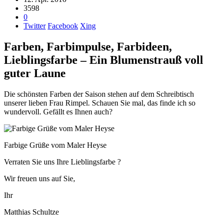
3598
0
Twitter
Facebook
Xing
Farben, Farbimpulse, Farbideen,
Lieblingsfarbe – Ein Blumenstrauß voll
guter Laune
Die schönsten Farben der Saison stehen auf dem Schreibtisch
unserer lieben Frau Rimpel. Schauen Sie mal, das finde ich so
wundervoll. Gefällt es Ihnen auch?
Farbige Grüße vom Maler Heyse
Verraten Sie uns Ihre Lieblingsfarbe ?
Wir freuen uns auf Sie,
Ihr
Matthias Schultze