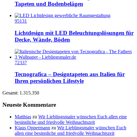
Tapeten und Bodenbelägen
95131
Lichtdesign mit LED Beleuchtungslösungen für
Decke, Wände, Böden
72337
Tecnografica – Designtapeten aus Italien für
Ihren persönlichen Lifestyle
Gesamt: 1.315.350
Neueste Kommentare
Matthias
zu
Wir Lieblingsmaler wünschen Euch allen eine
besinnliche und friedvolle Weihnachtszeit
Klaus Oppermann
zu
Wir Lieblingsmaler wünschen Euch
allen eine besinnliche und friedvolle Weihnachtszeit