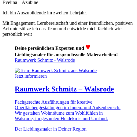
Evelina – Azubine
Ich bin Auszubildende im zweiten Lehrjahr.
Mit Engagement, Lernbereitschaft und einer freundlichen, positiven
Art unterstütze ich das Team und entwickle mich fachlich wie
persönlich weit
♥
Deine persönlichen Experten und
Lieblingsmaler für anspruchsvolle Malerarbeiten!
Raumwerk Schmitz - Walsrode
Jetzt informieren
Raumwerk Schmitz – Walsrode
Fachgerechte Ausführungen für kreative
Oberflächengestaltungen im Innen- und Außenbereich.
Wir gestalten Wohnräume zum Wohlfühlen in
Walsrode, im gesamten Heidekreis und Umland.
Der Lieblingsmaler in Deiner Region