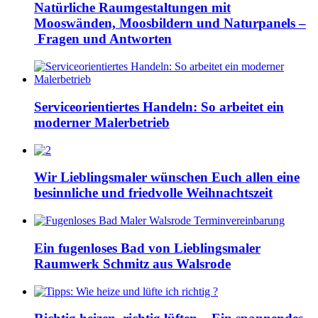
Natürliche Raumgestaltungen mit
Mooswänden, Moosbildern und Naturpanels –
Fragen und Antworten
Serviceorientiertes Handeln: So arbeitet ein
moderner Malerbetrieb
Wir Lieblingsmaler wünschen Euch allen eine
besinnliche und friedvolle Weihnachtszeit
Ein fugenloses Bad von Lieblingsmaler
Raumwerk Schmitz aus Walsrode