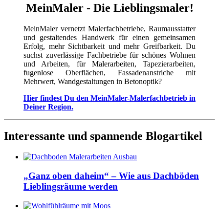
MeinMaler - Die Lieblingsmaler!
MeinMaler vernetzt Malerfachbetriebe, Raumausstatter
und gestaltendes Handwerk für einen gemeinsamen
Erfolg, mehr Sichtbarkeit und mehr Greifbarkeit. Du
suchst zuverlässige Fachbetriebe für schönes Wohnen
und Arbeiten, für Malerarbeiten, Tapezierarbeiten,
fugenlose Oberflächen, Fassadenanstriche mit
Mehrwert, Wandgestaltungen in Betonoptik?
Hier findest Du den MeinMaler-Malerfachbetrieb in
Deiner Region.
Interessante und spannende Blogartikel
„Ganz oben daheim“ – Wie aus Dachböden
Lieblingsräume werden