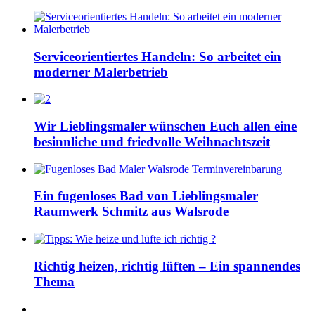
Serviceorientiertes Handeln: So arbeitet ein
moderner Malerbetrieb
Wir Lieblingsmaler wünschen Euch allen eine
besinnliche und friedvolle Weihnachtszeit
Ein fugenloses Bad von Lieblingsmaler
Raumwerk Schmitz aus Walsrode
Richtig heizen, richtig lüften – Ein spannendes
Thema