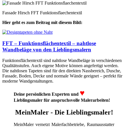
Fassade Hirsch FFT Funktionsflaechentextil
Hier geht es zum Beitrag mit diesem Bild:
FFT – Funktionsflächentextil – nahtlose
Wandbeläge von den Lieblingsmalern
Funktionsflächentextil sind nahtlose Wandbeläge in verschiedenen
Qualitätsstufen. Auch eigene Motive können angefertigt werden.
Die nahtlosen Tapeten sind für den direkten Nassbereich, Dusche,
Fassade, Boden, Decke und normale Wände geeignet – perfekt für
moderne Wandgestaltungen.
♥
Deine persönlichen Experten und
Lieblingsmaler für anspruchsvolle Malerarbeiten!
MeinMaler - Die Lieblingsmaler!
MeinMaler vernetzt Malerfachbetriebe, Raumausstatter