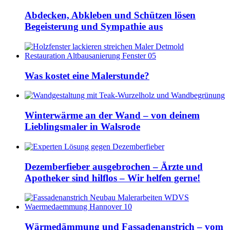
Abdecken, Abkleben und Schützen lösen
Begeisterung und Sympathie aus
Was kostet eine Malerstunde?
Winterwärme an der Wand – von deinem
Lieblingsmaler in Walsrode
Dezemberfieber ausgebrochen – Ärzte und
Apotheker sind hilflos – Wir helfen gerne!
Wärmedämmung und Fassadenanstrich – vom