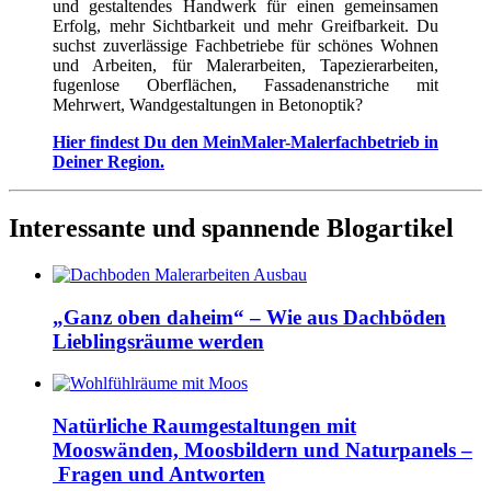
und gestaltendes Handwerk für einen gemeinsamen
Erfolg, mehr Sichtbarkeit und mehr Greifbarkeit. Du
suchst zuverlässige Fachbetriebe für schönes Wohnen
und Arbeiten, für Malerarbeiten, Tapezierarbeiten,
fugenlose Oberflächen, Fassadenanstriche mit
Mehrwert, Wandgestaltungen in Betonoptik?
Hier findest Du den MeinMaler-Malerfachbetrieb in
Deiner Region.
Interessante und spannende Blogartikel
„Ganz oben daheim“ – Wie aus Dachböden
Lieblingsräume werden
Natürliche Raumgestaltungen mit
Mooswänden, Moosbildern und Naturpanels –
Fragen und Antworten