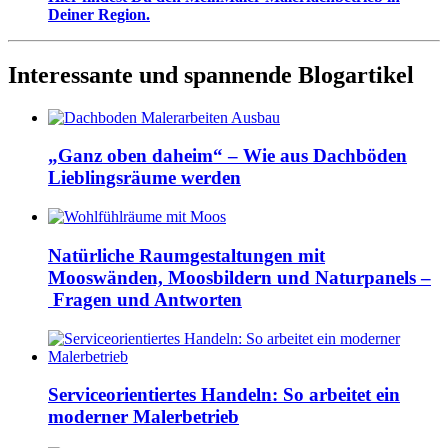
Deiner Region.
Interessante und spannende Blogartikel
„Ganz oben daheim“ – Wie aus Dachböden
Lieblingsräume werden
Natürliche Raumgestaltungen mit
Mooswänden, Moosbildern und Naturpanels –
Fragen und Antworten
Serviceorientiertes Handeln: So arbeitet ein
moderner Malerbetrieb