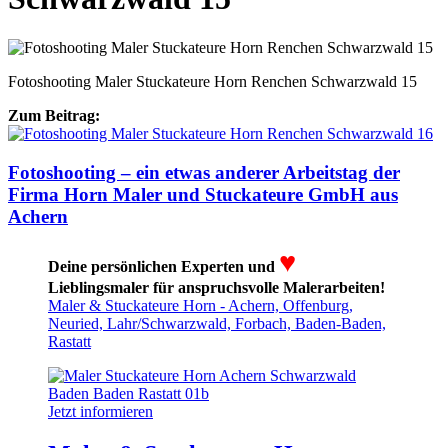
Fotoshooting Maler Stuckateure Horn Renchen Schwarzwald 15
Zum Beitrag:
Fotoshooting – ein etwas anderer Arbeitstag der
Firma Horn Maler und Stuckateure GmbH aus
Achern
♥
Deine persönlichen Experten und
Lieblingsmaler für anspruchsvolle Malerarbeiten!
Maler & Stuckateure Horn - Achern, Offenburg,
Neuried, Lahr/Schwarzwald, Forbach, Baden-Baden,
Rastatt
Jetzt informieren