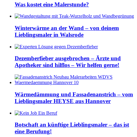
Was kostet eine Malerstunde?
Winterwärme an der Wand – von deinem
Lieblingsmaler in Walsrode
Dezemberfieber ausgebrochen – Ärzte und
Apotheker sind hilflos – Wir helfen gerne!
Wärmedämmung und Fassadenanstrich – vom
Lieblingsmaler HEYSE aus Hannover
Botschaft an künftige Lieblingsmaler – das ist
eine Berufung!