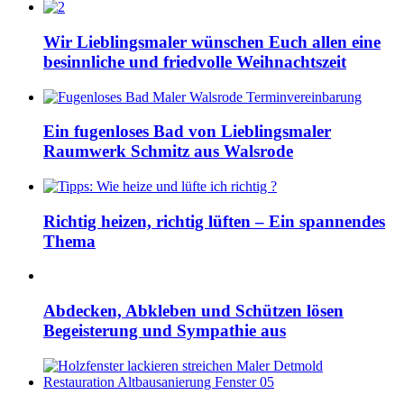
Wir Lieblingsmaler wünschen Euch allen eine
besinnliche und friedvolle Weihnachtszeit
Ein fugenloses Bad von Lieblingsmaler
Raumwerk Schmitz aus Walsrode
Richtig heizen, richtig lüften – Ein spannendes
Thema
Abdecken, Abkleben und Schützen lösen
Begeisterung und Sympathie aus