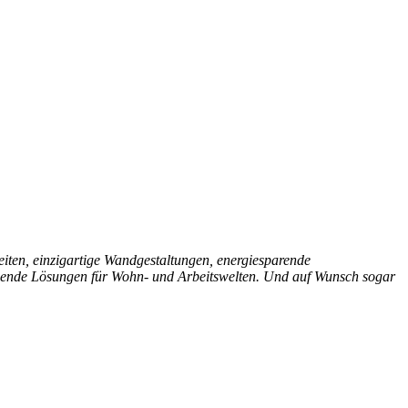
eiten, einzigartige Wandgestaltungen, energiesparende
schende Lösungen für Wohn- und Arbeitswelten. Und auf Wunsch sogar