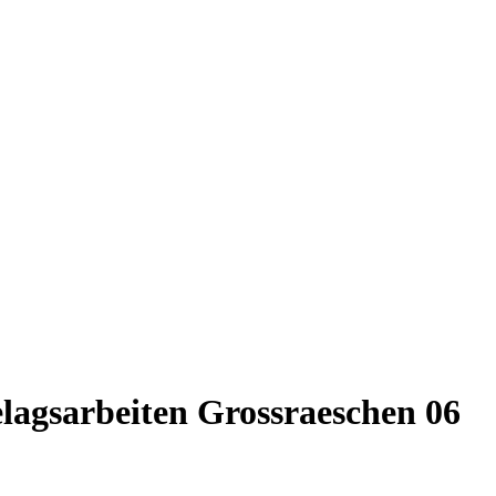
lagsarbeiten Grossraeschen 06