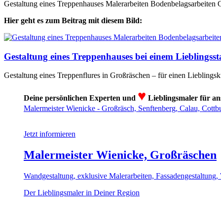
Gestaltung eines Treppenhauses Malerarbeiten Bodenbelagsarbeiten 
Hier geht es zum Beitrag mit diesem Bild:
Gestaltung eines Treppenhauses bei einem Liebling
Gestaltung eines Treppenflures in Großräschen – für einen Lieblingsku
♥
Deine persönlichen Experten und
Lieblingsmaler für an
Malermeister Wienicke - Großräsch, Senftenberg, Calau, Cott
Jetzt informieren
Malermeister Wienicke, Großräschen
Wandgestaltung, exklusive Malerarbeiten, Fassadengestaltu
Der Lieblingsmaler in Deiner Region