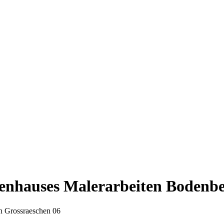
penhauses Malerarbeiten Bodenbe