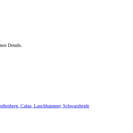
nen Details.
enftenberg, Calau, Lauchhammer, Schwarzheide