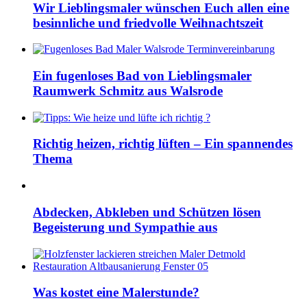
Wir Lieblingsmaler wünschen Euch allen eine
besinnliche und friedvolle Weihnachtszeit
Ein fugenloses Bad von Lieblingsmaler
Raumwerk Schmitz aus Walsrode
Richtig heizen, richtig lüften – Ein spannendes
Thema
Abdecken, Abkleben und Schützen lösen
Begeisterung und Sympathie aus
Was kostet eine Malerstunde?