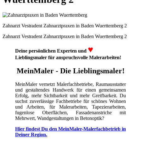
Zahnarzt Vestradent Zahnarztpraxen in Baden Wuerttemberg 2
Zahnarzt Vestradent Zahnarztpraxen in Baden Wuerttemberg 2
♥
Deine persönlichen Experten und
Lieblingsmaler für anspruchsvolle Malerarbeiten!
MeinMaler - Die Lieblingsmaler!
MeinMaler vernetzt Malerfachbetriebe, Raumausstatter
und gestaltendes Handwerk für einen gemeinsamen
Erfolg, mehr Sichtbarkeit und mehr Greifbarkeit. Du
suchst zuverlässige Fachbetriebe für schönes Wohnen
und Arbeiten, für Malerarbeiten, Tapezierarbeiten,
fugenlose Oberflächen, Fassadenanstriche mit
Mehrwert, Wandgestaltungen in Betonoptik?
Hier findest Du den MeinMaler-Malerfachbetrieb in
Deiner Region.