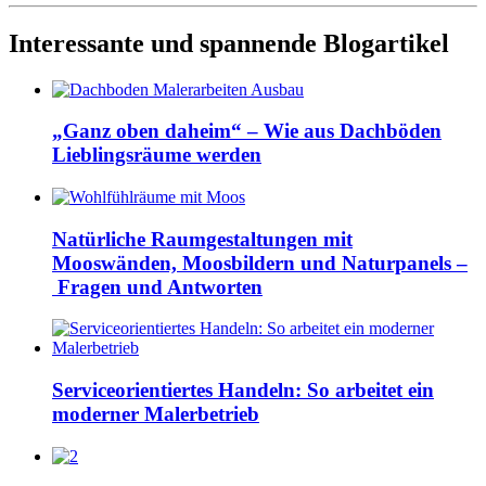
Interessante und spannende Blogartikel
„Ganz oben daheim“ – Wie aus Dachböden
Lieblingsräume werden
Natürliche Raumgestaltungen mit
Mooswänden, Moosbildern und Naturpanels –
Fragen und Antworten
Serviceorientiertes Handeln: So arbeitet ein
moderner Malerbetrieb