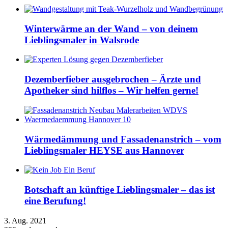
Winterwärme an der Wand – von deinem
Lieblingsmaler in Walsrode
Dezemberfieber ausgebrochen – Ärzte und
Apotheker sind hilflos – Wir helfen gerne!
Wärmedämmung und Fassadenanstrich – vom
Lieblingsmaler HEYSE aus Hannover
Botschaft an künftige Lieblingsmaler – das ist
eine Berufung!
3. Aug. 2021