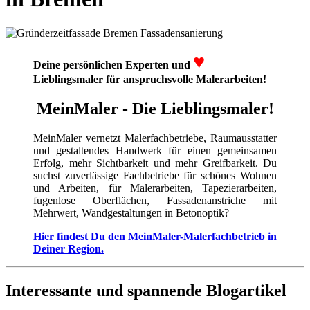
♥
Deine persönlichen Experten und
Lieblingsmaler für anspruchsvolle Malerarbeiten!
MeinMaler - Die Lieblingsmaler!
MeinMaler vernetzt Malerfachbetriebe, Raumausstatter
und gestaltendes Handwerk für einen gemeinsamen
Erfolg, mehr Sichtbarkeit und mehr Greifbarkeit. Du
suchst zuverlässige Fachbetriebe für schönes Wohnen
und Arbeiten, für Malerarbeiten, Tapezierarbeiten,
fugenlose Oberflächen, Fassadenanstriche mit
Mehrwert, Wandgestaltungen in Betonoptik?
Hier findest Du den MeinMaler-Malerfachbetrieb in
Deiner Region.
Interessante und spannende Blogartikel