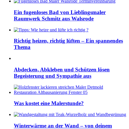
Ein fugenloses Bad von Lieblingsmaler
Raumwerk Schmitz aus Walsrode
Richtig heizen, richtig lüften – Ein spannendes
Thema
Abdecken, Abkleben und Schützen lösen
Begeisterung und Sympathie aus
Was kostet eine Malerstunde?
Winterwärme an der Wand – von deinem