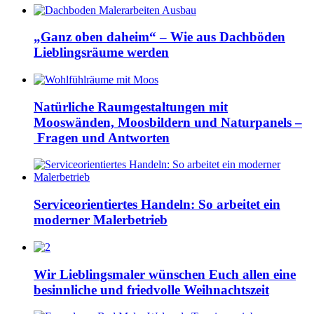
„Ganz oben daheim“ – Wie aus Dachböden
Lieblingsräume werden
Natürliche Raumgestaltungen mit
Mooswänden, Moosbildern und Naturpanels –
Fragen und Antworten
Serviceorientiertes Handeln: So arbeitet ein
moderner Malerbetrieb
Wir Lieblingsmaler wünschen Euch allen eine
besinnliche und friedvolle Weihnachtszeit