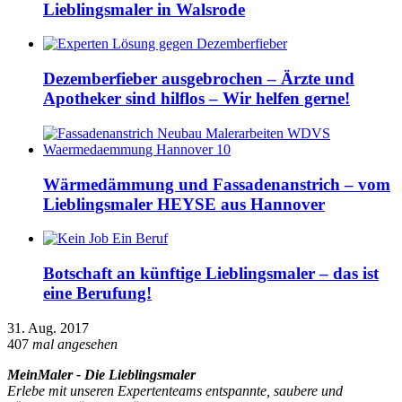
Lieblingsmaler in Walsrode
Dezemberfieber ausgebrochen – Ärzte und
Apotheker sind hilflos – Wir helfen gerne!
Wärmedämmung und Fassadenanstrich – vom
Lieblingsmaler HEYSE aus Hannover
Botschaft an künftige Lieblingsmaler – das ist
eine Berufung!
31. Aug. 2017
407
mal angesehen
MeinMaler - Die Lieblingsmaler
Erlebe mit unseren Expertenteams entspannte, saubere und