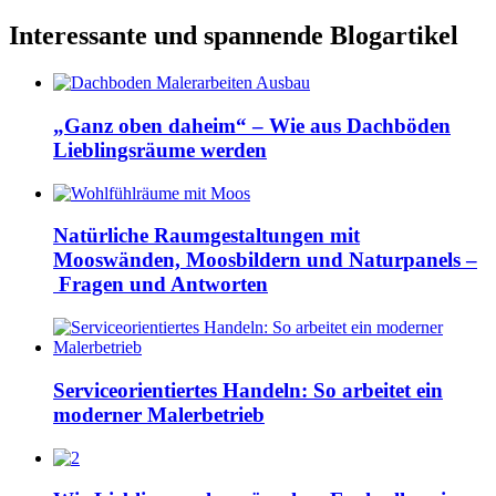
Interessante und spannende Blogartikel
„Ganz oben daheim“ – Wie aus Dachböden
Lieblingsräume werden
Natürliche Raumgestaltungen mit
Mooswänden, Moosbildern und Naturpanels –
Fragen und Antworten
Serviceorientiertes Handeln: So arbeitet ein
moderner Malerbetrieb