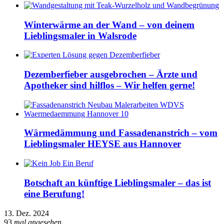
Winterwärme an der Wand – von deinem
Lieblingsmaler in Walsrode
Dezemberfieber ausgebrochen – Ärzte und
Apotheker sind hilflos – Wir helfen gerne!
Wärmedämmung und Fassadenanstrich – vom
Lieblingsmaler HEYSE aus Hannover
Botschaft an künftige Lieblingsmaler – das ist
eine Berufung!
13. Dez. 2024
93
mal angesehen