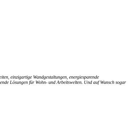
eiten, einzigartige Wandgestaltungen, energiesparende
schende Lösungen für Wohn- und Arbeitswelten. Und auf Wunsch sogar