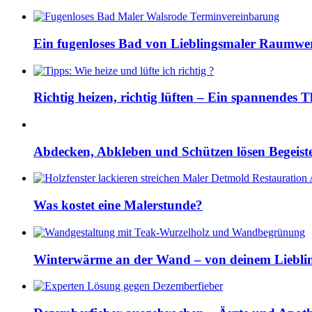
Ein fugenloses Bad von Lieblingsmaler Raumwe
Richtig heizen, richtig lüften – Ein spannendes
Abdecken, Abkleben und Schützen lösen Begeis
Was kostet eine Malerstunde?
Winterwärme an der Wand – von deinem Lieblin