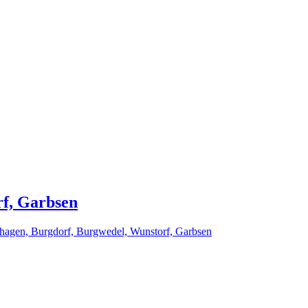
f, Garbsen
nhagen, Burgdorf, Burgwedel, Wunstorf, Garbsen