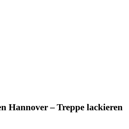
n Hannover – Treppe lackieren