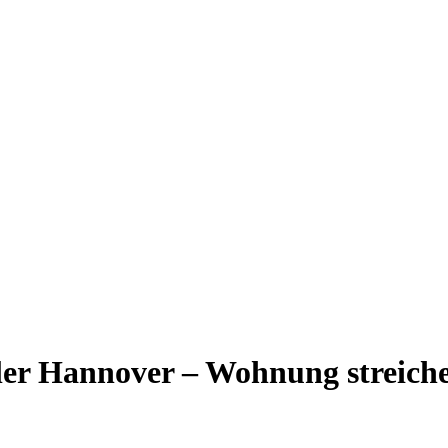
r Hannover – Wohnung streiche