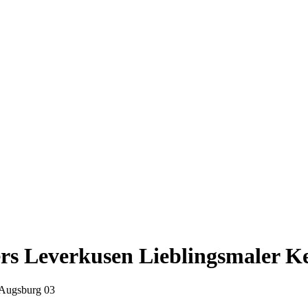
ers Leverkusen Lieblingsmaler 