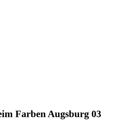
Keim Farben Augsburg 03