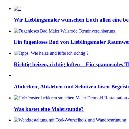
Wir Lieblingsmaler wünschen Euch allen eine bes
Ein fugenloses Bad von Lieblingsmaler Raumwe
Richtig heizen, richtig lüften – Ein spannendes
Abdecken, Abkleben und Schützen lösen Begeis
Was kostet eine Malerstunde?