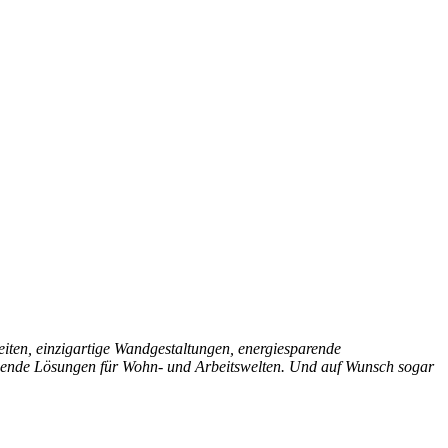
eiten, einzigartige Wandgestaltungen, energiesparende
schende Lösungen für Wohn- und Arbeitswelten. Und auf Wunsch sogar