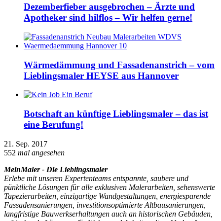
Dezemberfieber ausgebrochen – Ärzte und
Apotheker sind hilflos – Wir helfen gerne!
Wärmedämmung und Fassadenanstrich – vom
Lieblingsmaler HEYSE aus Hannover
Botschaft an künftige Lieblingsmaler – das ist
eine Berufung!
21. Sep. 2017
552
mal angesehen
MeinMaler - Die Lieblingsmaler
Erlebe mit unseren Expertenteams entspannte, saubere und
pünktliche Lösungen für alle exklusiven Malerarbeiten, sehenswerte
Tapezierarbeiten, einzigartige Wandgestaltungen, energiesparende
Fassadensanierungen, investitionsoptimierte Altbausanierungen,
langfristige Bauwerkserhaltungen auch an historischen Gebäuden,