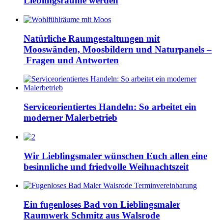
Lieblingsräume werden
Natürliche Raumgestaltungen mit
Mooswänden, Moosbildern und Naturpanels –
Fragen und Antworten
Serviceorientiertes Handeln: So arbeitet ein
moderner Malerbetrieb
Wir Lieblingsmaler wünschen Euch allen eine
besinnliche und friedvolle Weihnachtszeit
Ein fugenloses Bad von Lieblingsmaler
Raumwerk Schmitz aus Walsrode