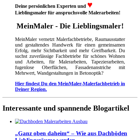
♥
Deine persönlichen Experten und
Lieblingsmaler für anspruchsvolle Malerarbeiten!
MeinMaler - Die Lieblingsmaler!
MeinMaler vernetzt Malerfachbetriebe, Raumausstatter
und gestaltendes Handwerk für einen gemeinsamen
Erfolg, mehr Sichtbarkeit und mehr Greifbarkeit. Du
suchst zuverlässige Fachbetriebe für schönes Wohnen
und Arbeiten, für Malerarbeiten, Tapezierarbeiten,
fugenlose Oberflächen, Fassadenanstriche mit
Mehrwert, Wandgestaltungen in Betonoptik?
Hier findest Du den MeinMaler-Malerfachbetrieb in
Deiner Region.
Interessante und spannende Blogartikel
„Ganz oben daheim“ – Wie aus Dachböden