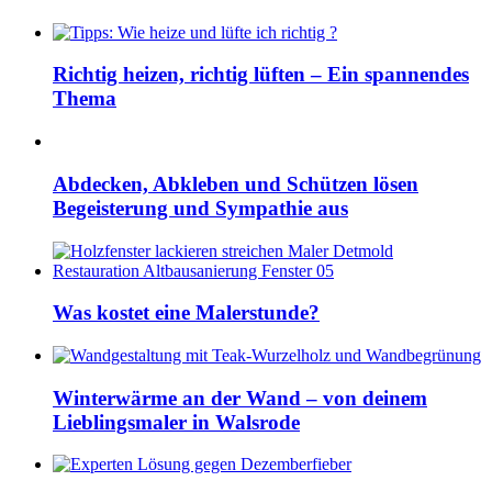
Richtig heizen, richtig lüften – Ein spannendes
Thema
Abdecken, Abkleben und Schützen lösen
Begeisterung und Sympathie aus
Was kostet eine Malerstunde?
Winterwärme an der Wand – von deinem
Lieblingsmaler in Walsrode