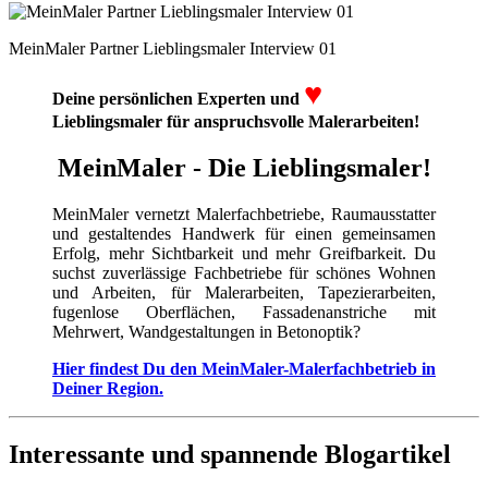
MeinMaler Partner Lieblingsmaler Interview 01
♥
Deine persönlichen Experten und
Lieblingsmaler für anspruchsvolle Malerarbeiten!
MeinMaler - Die Lieblingsmaler!
MeinMaler vernetzt Malerfachbetriebe, Raumausstatter
und gestaltendes Handwerk für einen gemeinsamen
Erfolg, mehr Sichtbarkeit und mehr Greifbarkeit. Du
suchst zuverlässige Fachbetriebe für schönes Wohnen
und Arbeiten, für Malerarbeiten, Tapezierarbeiten,
fugenlose Oberflächen, Fassadenanstriche mit
Mehrwert, Wandgestaltungen in Betonoptik?
Hier findest Du den MeinMaler-Malerfachbetrieb in
Deiner Region.
Interessante und spannende Blogartikel