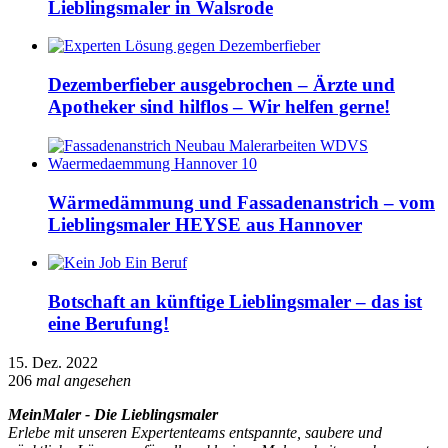
Lieblingsmaler in Walsrode
Dezemberfieber ausgebrochen – Ärzte und
Apotheker sind hilflos – Wir helfen gerne!
Wärmedämmung und Fassadenanstrich – vom
Lieblingsmaler HEYSE aus Hannover
Botschaft an künftige Lieblingsmaler – das ist
eine Berufung!
15. Dez. 2022
206
mal angesehen
MeinMaler - Die Lieblingsmaler
Erlebe mit unseren Expertenteams entspannte, saubere und