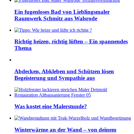
Ein fugenloses Bad von Lieblingsmaler
Raumwerk Schmitz aus Walsrode
Richtig heizen, richtig lüften – Ein spannendes
Thema
Abdecken, Abkleben und Schützen lösen
Begeisterung und Sympathie aus
Was kostet eine Malerstunde?
Winterwärme an der Wand – von deinem