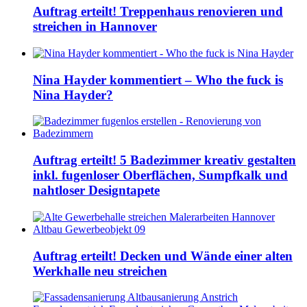
Auftrag erteilt! Treppenhaus renovieren und
streichen in Hannover
Nina Hayder kommentiert – Who the fuck is
Nina Hayder?
Auftrag erteilt! 5 Badezimmer kreativ gestalten
inkl. fugenloser Oberflächen, Sumpfkalk und
nahtloser Designtapete
Auftrag erteilt! Decken und Wände einer alten
Werkhalle neu streichen