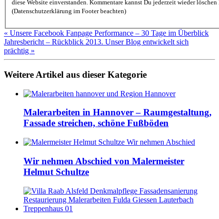
diese Website einverstanden. Kommentare kannst Du jederzeit wieder löschen lassen
(Datenschutzerklärung im Footer beachten)
« Unsere Facebook Fanpage Performance – 30 Tage im Überblick
Jahresbericht – Rückblick 2013. Unser Blog entwickelt sich
prächtig »
Weitere Artikel aus dieser Kategorie
Malerarbeiten in Hannover – Raumgestaltung,
Fassade streichen, schöne Fußböden
Wir nehmen Abschied von Malermeister
Helmut Schultze