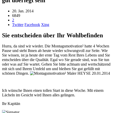
gut überlegt sein
20. Jan. 2014
6849
2
Twitter
Facebook
Xing
Sie entscheiden über Ihr Wohlbefinden
Hurra, da sind wir wieder. Die Montagsmotivation² hatte 4 Wochen
Pause und steht Ihnen ab heute wieder schwungvoll zur Seite. Wie
Sie wissen, ist ja heute der erste Tag vom Rest Ihres Lebens und Sie
entscheiden über die Qualität. Egal wo Sie gerade sind, was Sie tun
oder was auf Sie wartet. Gehen Sie bitte achtsam und wertschätzend
mit sich und Ihrem Umfeld um und bleiben Sie gut gefüllt mit
schönen Dingen.
Ich wünsche Ihnen einen tollen Start in diese Woche. Mit einem
Lächeln im Gesicht wird Ihnen alles gelingen.
Ihr Kapitän