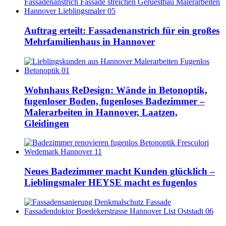
Auftrag erteilt: Fassadenanstrich für ein großes
Mehrfamilienhaus in Hannover
Wohnhaus ReDesign: Wände in Betonoptik,
fugenloser Boden, fugenloses Badezimmer –
Malerarbeiten in Hannover, Laatzen,
Gleidingen
Neues Badezimmer macht Kunden glücklich –
Lieblingsmaler HEYSE macht es fugenlos