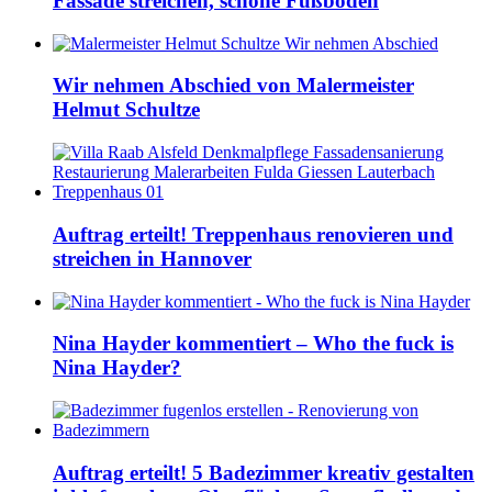
Fassade streichen, schöne Fußböden
Wir nehmen Abschied von Malermeister
Helmut Schultze
Auftrag erteilt! Treppenhaus renovieren und
streichen in Hannover
Nina Hayder kommentiert – Who the fuck is
Nina Hayder?
Auftrag erteilt! 5 Badezimmer kreativ gestalten