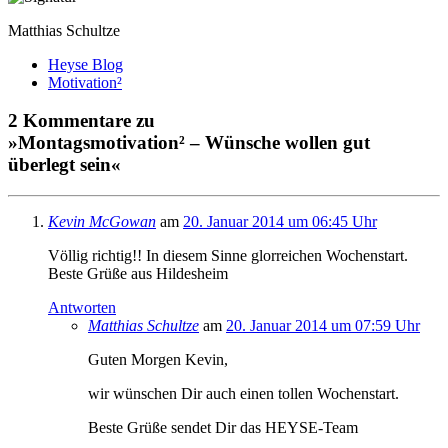
Matthias Schultze
Heyse Blog
Motivation²
2 Kommentare zu
»Montagsmotivation² – Wünsche wollen gut
überlegt sein«
Kevin McGowan
am
20. Januar 2014 um 06:45 Uhr
Völlig richtig!! In diesem Sinne glorreichen Wochenstart.
Beste Grüße aus Hildesheim
Antworten
Matthias Schultze
am
20. Januar 2014 um 07:59 Uhr
Guten Morgen Kevin,
wir wünschen Dir auch einen tollen Wochenstart.
Beste Grüße sendet Dir das HEYSE-Team