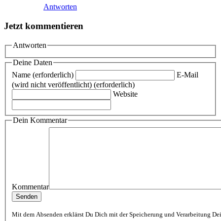
Antworten
Jetzt kommentieren
Antworten
Deine Daten
Name (erforderlich)
E-Mail
(wird nicht veröffentlicht) (erforderlich)
Website
Dein Kommentar
Kommentar
Mit dem Absenden erklärst Du Dich mit der Speicherung und Verarbeitung De