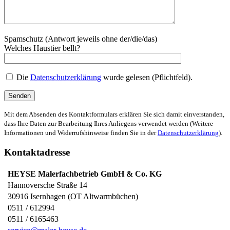
Spamschutz (Antwort jeweils ohne der/die/das)
Welches Haustier bellt?
Die
Datenschutzerklärung
wurde gelesen (Pflichtfeld).
Mit dem Absenden des Kontaktformulars erklären Sie sich damit einverstanden,
dass Ihre Daten zur Bearbeitung Ihres Anliegens verwendet werden (Weitere
Informationen und Widerrufshinweise finden Sie in der
Datenschutzerklärung
).
Kontaktadresse
HEYSE Malerfachbetrieb GmbH & Co. KG
Hannoversche Straße 14
30916
Isernhagen (OT Altwarmbüchen)
0511 / 612994
0511 / 6165463