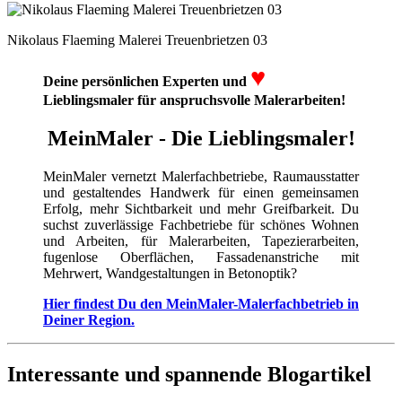
Nikolaus Flaeming Malerei Treuenbrietzen 03
♥
Deine persönlichen Experten und
Lieblingsmaler für anspruchsvolle Malerarbeiten!
MeinMaler - Die Lieblingsmaler!
MeinMaler vernetzt Malerfachbetriebe, Raumausstatter
und gestaltendes Handwerk für einen gemeinsamen
Erfolg, mehr Sichtbarkeit und mehr Greifbarkeit. Du
suchst zuverlässige Fachbetriebe für schönes Wohnen
und Arbeiten, für Malerarbeiten, Tapezierarbeiten,
fugenlose Oberflächen, Fassadenanstriche mit
Mehrwert, Wandgestaltungen in Betonoptik?
Hier findest Du den MeinMaler-Malerfachbetrieb in
Deiner Region.
Interessante und spannende Blogartikel