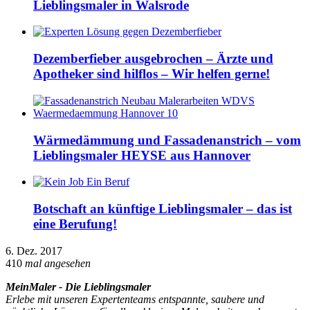
Lieblingsmaler in Walsrode
Dezemberfieber ausgebrochen – Ärzte und
Apotheker sind hilflos – Wir helfen gerne!
Wärmedämmung und Fassadenanstrich – vom
Lieblingsmaler HEYSE aus Hannover
Botschaft an künftige Lieblingsmaler – das ist
eine Berufung!
6. Dez. 2017
410
mal angesehen
MeinMaler - Die Lieblingsmaler
Erlebe mit unseren Expertenteams entspannte, saubere und