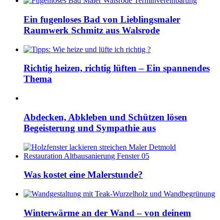
Ein fugenloses Bad von Lieblingsmaler
Raumwerk Schmitz aus Walsrode
Richtig heizen, richtig lüften – Ein spannendes
Thema
Abdecken, Abkleben und Schützen lösen
Begeisterung und Sympathie aus
Was kostet eine Malerstunde?
Winterwärme an der Wand – von deinem