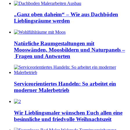
„Ganz oben daheim“ – Wie aus Dachböden
Lieblingsräume werden
Natürliche Raumgestaltungen mit
Mooswänden, Moosbildern und Naturpanels –
Fragen und Antworten
Serviceorientiertes Handeln: So arbeitet ein
moderner Malerbetrieb
Wir Lieblingsmaler wünschen Euch allen eine
besinnliche und friedvolle Weihnachtszeit