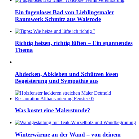
Ein fugenloses Bad von Lieblingsmaler
Raumwerk Schmitz aus Walsrode
Richtig heizen, richtig lüften – Ein spannendes
Thema
Abdecken, Abkleben und Schützen lösen
Begeisterung und Sympathie aus
Was kostet eine Malerstunde?
Winterwärme an der Wand – von deinem