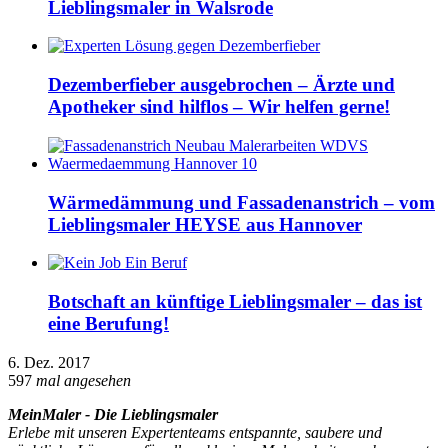
Lieblingsmaler in Walsrode
Dezemberfieber ausgebrochen – Ärzte und
Apotheker sind hilflos – Wir helfen gerne!
Wärmedämmung und Fassadenanstrich – vom
Lieblingsmaler HEYSE aus Hannover
Botschaft an künftige Lieblingsmaler – das ist
eine Berufung!
6. Dez. 2017
597
mal angesehen
MeinMaler - Die Lieblingsmaler
Erlebe mit unseren Expertenteams entspannte, saubere und