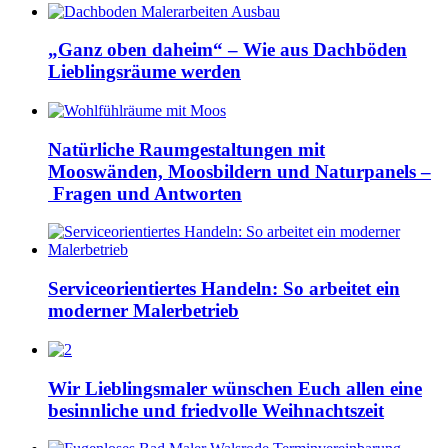
„Ganz oben daheim“ – Wie aus Dachböden
Lieblingsräume werden
Natürliche Raumgestaltungen mit
Mooswänden, Moosbildern und Naturpanels –
Fragen und Antworten
Serviceorientiertes Handeln: So arbeitet ein
moderner Malerbetrieb
Wir Lieblingsmaler wünschen Euch allen eine
besinnliche und friedvolle Weihnachtszeit