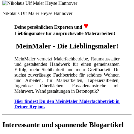
Nikolaus Ulf Maler Heyse Hannover
♥
Deine persönlichen Experten und
Lieblingsmaler für anspruchsvolle Malerarbeiten!
MeinMaler - Die Lieblingsmaler!
MeinMaler vernetzt Malerfachbetriebe, Raumausstatter
und gestaltendes Handwerk für einen gemeinsamen
Erfolg, mehr Sichtbarkeit und mehr Greifbarkeit. Du
suchst zuverlässige Fachbetriebe für schönes Wohnen
und Arbeiten, für Malerarbeiten, Tapezierarbeiten,
fugenlose Oberflächen, Fassadenanstriche mit
Mehrwert, Wandgestaltungen in Betonoptik?
Hier findest Du den MeinMaler-Malerfachbetrieb in
Deiner Region.
Interessante und spannende Blogartikel