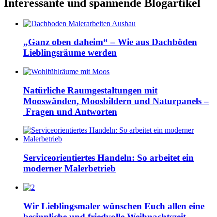
Interessante und spannende Blogartikel
„Ganz oben daheim“ – Wie aus Dachböden
Lieblingsräume werden
Natürliche Raumgestaltungen mit
Mooswänden, Moosbildern und Naturpanels –
Fragen und Antworten
Serviceorientiertes Handeln: So arbeitet ein
moderner Malerbetrieb
Wir Lieblingsmaler wünschen Euch allen eine
besinnliche und friedvolle Weihnachtszeit