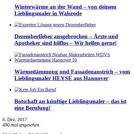
Winterwärme an der Wand – von deinem
Lieblingsmaler in Walsrode
Dezemberfieber ausgebrochen – Ärzte und
Apotheker sind hilflos – Wir helfen gerne!
Wärmedämmung und Fassadenanstrich – vom
Lieblingsmaler HEYSE aus Hannover
Botschaft an künftige Lieblingsmaler – das ist
eine Berufung!
6. Dez. 2017
490
mal angesehen