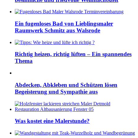
Ein fugenloses Bad von Lieblingsmaler
Raumwerk Schmitz aus Walsrode
Richtig heizen, richtig lüften – Ein spannendes
Thema
Abdecken, Abkleben und Schützen lösen
Begeisterung und Sympathie aus
Was kostet eine Malerstunde?