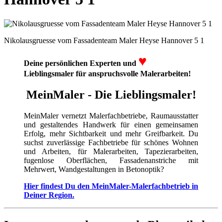
Nikolausgruesse vom Fassadenteam Maler Heyse Hannover 5 1
♥
Deine persönlichen Experten und
Lieblingsmaler für anspruchsvolle Malerarbeiten!
MeinMaler - Die Lieblingsmaler!
MeinMaler vernetzt Malerfachbetriebe, Raumausstatter
und gestaltendes Handwerk für einen gemeinsamen
Erfolg, mehr Sichtbarkeit und mehr Greifbarkeit. Du
suchst zuverlässige Fachbetriebe für schönes Wohnen
und Arbeiten, für Malerarbeiten, Tapezierarbeiten,
fugenlose Oberflächen, Fassadenanstriche mit
Mehrwert, Wandgestaltungen in Betonoptik?
Hier findest Du den MeinMaler-Malerfachbetrieb in
Deiner Region.