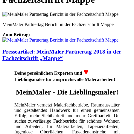
MeinMaler Partnertag Bericht in der Fachzeitschrift Mappe
Zum Beitrag:
Presseartikel: MeinMaler Partnertag 2018 in der
Fachzeitschrift „Mappe“
♥
Deine persönlichen Experten und
Lieblingsmaler für anspruchsvolle Malerarbeiten!
MeinMaler - Die Lieblingsmaler!
MeinMaler vernetzt Malerfachbetriebe, Raumausstatter
und gestaltendes Handwerk für einen gemeinsamen
Erfolg, mehr Sichtbarkeit und mehr Greifbarkeit. Du
suchst zuverlässige Fachbetriebe für schönes Wohnen
und Arbeiten, für Malerarbeiten, Tapezierarbeiten,
fugenlose Oberflächen, Fassadenanstriche mit