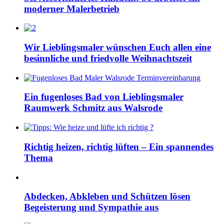
moderner Malerbetrieb
Wir Lieblingsmaler wünschen Euch allen eine
besinnliche und friedvolle Weihnachtszeit
Ein fugenloses Bad von Lieblingsmaler
Raumwerk Schmitz aus Walsrode
Richtig heizen, richtig lüften – Ein spannendes
Thema
Abdecken, Abkleben und Schützen lösen
Begeisterung und Sympathie aus