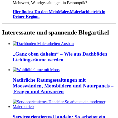
Mehrwert, Wandgestaltungen in Betonoptik?
Hier findest Du den MeinMaler-Malerfachbetrieb in
Deiner Region.
Interessante und spannende Blogartikel
„Ganz oben daheim“ – Wie aus Dachböden
Lieblingsräume werden
Natürliche Raumgestaltungen mit
Mooswänden, Moosbildern und Naturpanels –
Fragen und Antworten
Serviceorientiertes Handeln: So arbeitet ein