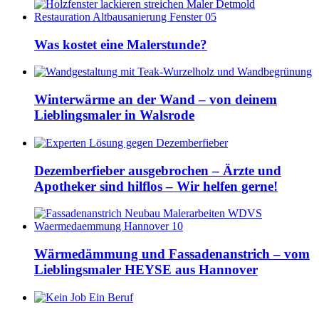
Was kostet eine Malerstunde?
Winterwärme an der Wand – von deinem
Lieblingsmaler in Walsrode
Dezemberfieber ausgebrochen – Ärzte und
Apotheker sind hilflos – Wir helfen gerne!
Wärmedämmung und Fassadenanstrich – vom
Lieblingsmaler HEYSE aus Hannover