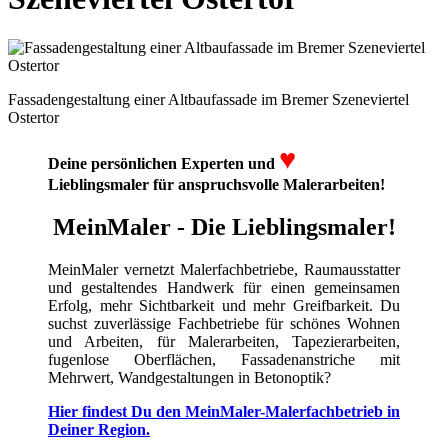
Fassadengestaltung einer Altbaufassade im Bremer Szeneviertel
Ostertor
♥
Deine persönlichen Experten und
Lieblingsmaler für anspruchsvolle Malerarbeiten!
MeinMaler - Die Lieblingsmaler!
MeinMaler vernetzt Malerfachbetriebe, Raumausstatter
und gestaltendes Handwerk für einen gemeinsamen
Erfolg, mehr Sichtbarkeit und mehr Greifbarkeit. Du
suchst zuverlässige Fachbetriebe für schönes Wohnen
und Arbeiten, für Malerarbeiten, Tapezierarbeiten,
fugenlose Oberflächen, Fassadenanstriche mit
Mehrwert, Wandgestaltungen in Betonoptik?
Hier findest Du den MeinMaler-Malerfachbetrieb in
Deiner Region.