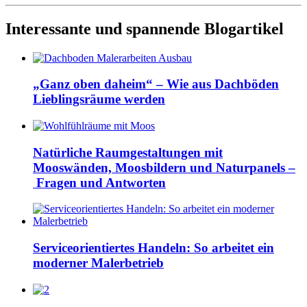
Interessante und spannende Blogartikel
„Ganz oben daheim“ – Wie aus Dachböden
Lieblingsräume werden
Natürliche Raumgestaltungen mit
Mooswänden, Moosbildern und Naturpanels –
Fragen und Antworten
Serviceorientiertes Handeln: So arbeitet ein
moderner Malerbetrieb