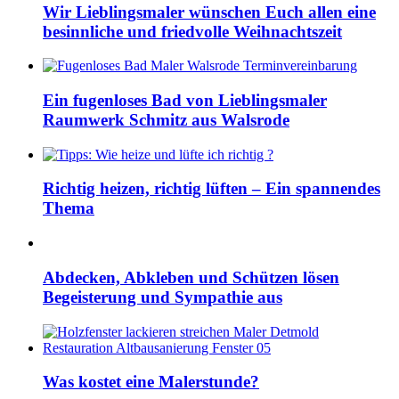
Wir Lieblingsmaler wünschen Euch allen eine
besinnliche und friedvolle Weihnachtszeit
Ein fugenloses Bad von Lieblingsmaler
Raumwerk Schmitz aus Walsrode
Richtig heizen, richtig lüften – Ein spannendes
Thema
Abdecken, Abkleben und Schützen lösen
Begeisterung und Sympathie aus
Was kostet eine Malerstunde?