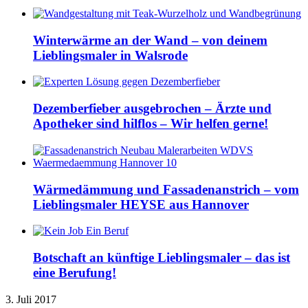
Winterwärme an der Wand – von deinem
Lieblingsmaler in Walsrode
Dezemberfieber ausgebrochen – Ärzte und
Apotheker sind hilflos – Wir helfen gerne!
Wärmedämmung und Fassadenanstrich – vom
Lieblingsmaler HEYSE aus Hannover
Botschaft an künftige Lieblingsmaler – das ist
eine Berufung!
3. Juli 2017