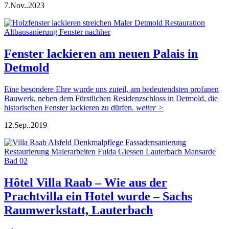
7.
Nov..
2023
Fenster lackieren am neuen Palais in
Detmold
Eine besondere Ehre wurde uns zuteil, am bedeutendsten profanen
Bauwerk, neben dem Fürstlichen Residenzschloss in Detmold, die
historischen Fenster lackieren zu dürfen.
weiter >
12.
Sep..
2019
Hôtel Villa Raab – Wie aus der
Prachtvilla ein Hotel wurde – Sachs
Raumwerkstatt, Lauterbach