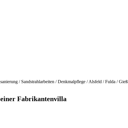
einer Fabrikantenvilla