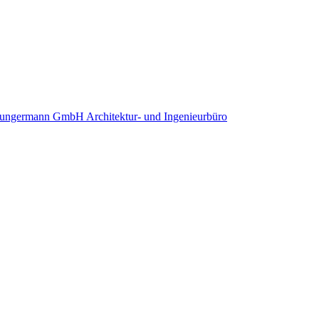
ungermann GmbH Architektur- und Ingenieurbüro