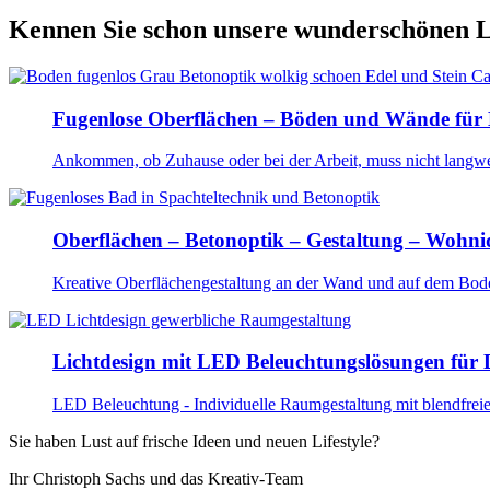
Kennen Sie schon unsere wunderschönen 
Fugenlose Oberflächen – Böden und Wände für 
Ankommen, ob Zuhause oder bei der Arbeit, muss nicht langweil
Oberflächen – Betonoptik – Gestaltung – Wohnid
Kreative Oberflächengestaltung an der Wand und auf dem Boden
Lichtdesign mit LED Beleuchtungslösungen für
LED Beleuchtung - Individuelle Raumgestaltung mit blendfre
Sie haben Lust auf frische Ideen und neuen Lifestyle?
Ihr Christoph Sachs und das Kreativ-Team