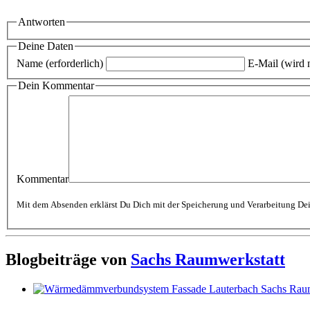
Antworten
Deine Daten
Name (erforderlich)
E-Mail (wird n
Dein Kommentar
Kommentar
Blogbeiträge von
Sachs Raumwerkstatt