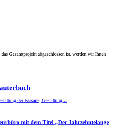
 das Gesamtprojekt abgeschlossen ist, werden wir Ihnen
Lauterbach
Gestaltung der Fassade, Gestaltung…
eurbüro mit dem Titel „
Der Jahrzehntelange