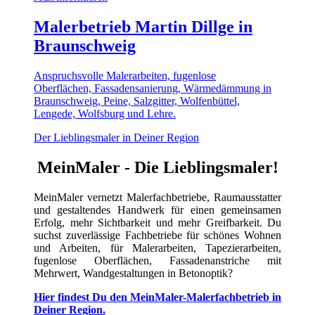
Malerbetrieb Martin Dillge in
Braunschweig
Anspruchsvolle Malerarbeiten, fugenlose
Oberflächen, Fassadensanierung, Wärmedämmung in
Braunschweig, Peine, Salzgitter, Wolfenbüttel,
Lengede, Wolfsburg und Lehre.
Der Lieblingsmaler in Deiner Region
MeinMaler - Die Lieblingsmaler!
MeinMaler vernetzt Malerfachbetriebe, Raumausstatter
und gestaltendes Handwerk für einen gemeinsamen
Erfolg, mehr Sichtbarkeit und mehr Greifbarkeit. Du
suchst zuverlässige Fachbetriebe für schönes Wohnen
und Arbeiten, für Malerarbeiten, Tapezierarbeiten,
fugenlose Oberflächen, Fassadenanstriche mit
Mehrwert, Wandgestaltungen in Betonoptik?
Hier findest Du den MeinMaler-Malerfachbetrieb in
Deiner Region.