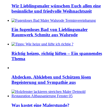
Wir Lieblingsmaler wünschen Euch allen eine
besinnliche und friedvolle Weihnachtszeit
Ein fugenloses Bad von Lieblingsmaler
Raumwerk Schmitz aus Walsrode
Richtig heizen, richtig lüften – Ein spannendes
Thema
Abdecken, Abkleben und Schützen lösen
Begeisterung und Sympathie aus
Was kostet eine Malerstunde?