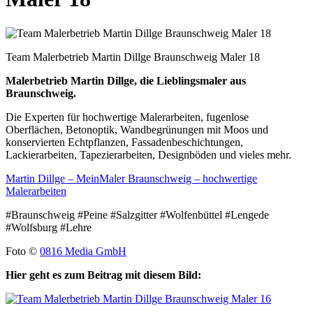
Team Malerbetrieb Martin Dillge Braunschweig Maler 18
Malerbetrieb Martin Dillge, die Lieblingsmaler aus
Braunschweig.
Die Experten für hochwertige Malerarbeiten, fugenlose
Oberflächen, Betonoptik, Wandbegrünungen mit Moos und
konservierten Echtpflanzen, Fassadenbeschichtungen,
Lackierarbeiten, Tapezierarbeiten, Designböden und vieles mehr.
Martin Dillge – MeinMaler Braunschweig – hochwertige
Malerarbeiten
#Braunschweig #Peine #Salzgitter #Wolfenbüttel #Lengede
#Wolfsburg #Lehre
Foto ©
0816 Media GmbH
Hier geht es zum Beitrag mit diesem Bild: