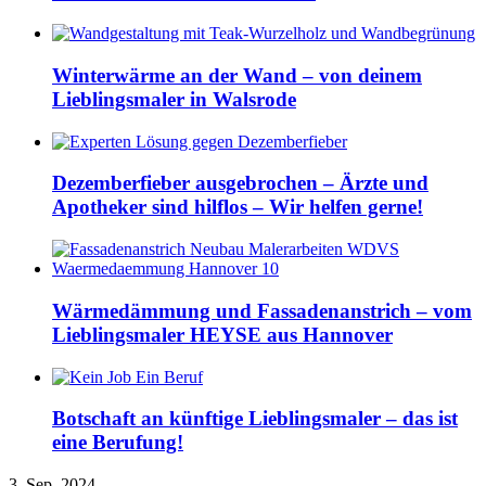
Winterwärme an der Wand – von deinem
Lieblingsmaler in Walsrode
Dezemberfieber ausgebrochen – Ärzte und
Apotheker sind hilflos – Wir helfen gerne!
Wärmedämmung und Fassadenanstrich – vom
Lieblingsmaler HEYSE aus Hannover
Botschaft an künftige Lieblingsmaler – das ist
eine Berufung!
3. Sep. 2024