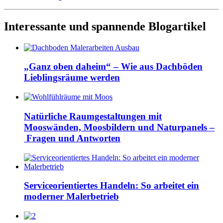
Interessante und spannende Blogartikel
„Ganz oben daheim“ – Wie aus Dachböden
Lieblingsräume werden
Natürliche Raumgestaltungen mit
Mooswänden, Moosbildern und Naturpanels –
Fragen und Antworten
Serviceorientiertes Handeln: So arbeitet ein
moderner Malerbetrieb