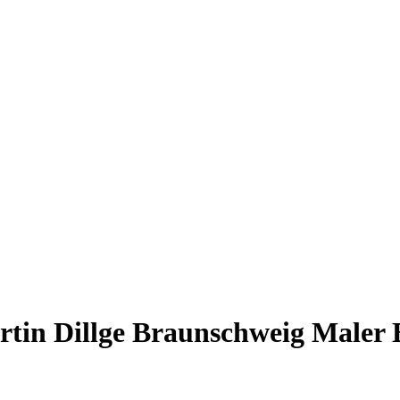
rtin Dillge Braunschweig Maler 