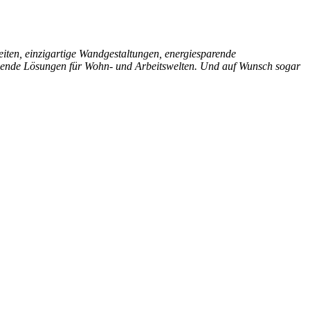
eiten, einzigartige Wandgestaltungen, energiesparende
schende Lösungen für Wohn- und Arbeitswelten. Und auf Wunsch sogar