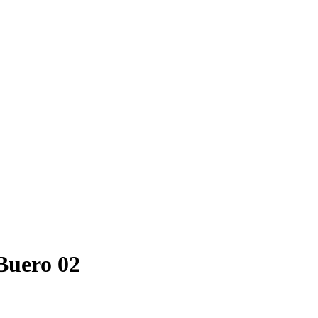
Buero 02