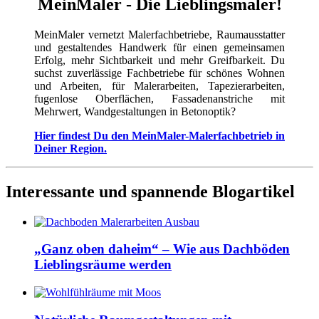
MeinMaler - Die Lieblingsmaler!
MeinMaler vernetzt Malerfachbetriebe, Raumausstatter
und gestaltendes Handwerk für einen gemeinsamen
Erfolg, mehr Sichtbarkeit und mehr Greifbarkeit. Du
suchst zuverlässige Fachbetriebe für schönes Wohnen
und Arbeiten, für Malerarbeiten, Tapezierarbeiten,
fugenlose Oberflächen, Fassadenanstriche mit
Mehrwert, Wandgestaltungen in Betonoptik?
Hier findest Du den MeinMaler-Malerfachbetrieb in
Deiner Region.
Interessante und spannende Blogartikel
„Ganz oben daheim“ – Wie aus Dachböden
Lieblingsräume werden