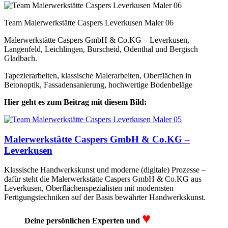
Team Malerwerkstätte Caspers Leverkusen Maler 06
Malerwerkstätte Caspers GmbH & Co.KG – Leverkusen,
Langenfeld, Leichlingen, Burscheid, Odenthal und Bergisch
Gladbach.
Tapezierarbeiten, klassische Malerarbeiten, Oberflächen in
Betonoptik, Fassadensanierung, hochwertige Bodenbeläge
Hier geht es zum Beitrag mit diesem Bild:
Malerwerkstätte Caspers GmbH & Co.KG –
Leverkusen
Klassische Handwerkskunst und moderne (digitale) Prozesse –
dafür steht die Malerwerkstätte Caspers GmbH & Co.KG aus
Leverkusen, Oberflächenspezialisten mit modernsten
Fertigungstechniken auf der Basis bewährter Handwerkskunst.
♥
Deine persönlichen Experten und