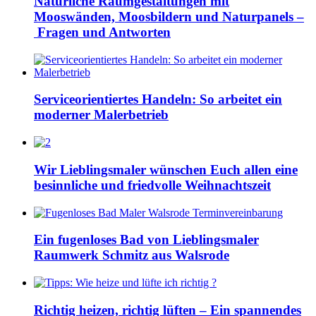
Natürliche Raumgestaltungen mit
Mooswänden, Moosbildern und Naturpanels –
Fragen und Antworten
Serviceorientiertes Handeln: So arbeitet ein
moderner Malerbetrieb
Wir Lieblingsmaler wünschen Euch allen eine
besinnliche und friedvolle Weihnachtszeit
Ein fugenloses Bad von Lieblingsmaler
Raumwerk Schmitz aus Walsrode
Richtig heizen, richtig lüften – Ein spannendes